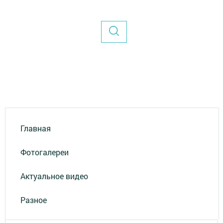
Главная
Фотогалереи
Актуальное видео
Разное