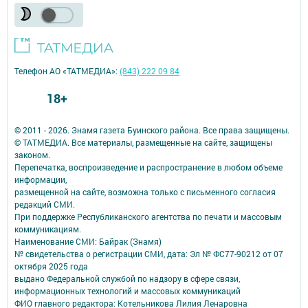
Телефон АО «ТАТМЕДИА»:
(843) 222 09 84
18+
© 2011 - 2026. Знамя газета Буинского района. Все права защищены.
© ТАТМЕДИА. Все материалы, размещенные на сайте, защищены
законом.
Перепечатка, воспроизведение и распространение в любом объеме
информации,
размещенной на сайте, возможна только с письменного согласия
редакций СМИ.
При поддержке Республиканского агентства по печати и массовым
коммуникациям.
Наименование СМИ: Байрак (Знамя)
№ свидетельства о регистрации СМИ, дата: Эл № ФС77-90212 от 07
октября 2025 года
выдано Федеральной службой по надзору в сфере связи,
информационных технологий и массовых коммуникаций
ФИО главного редактора: Котельникова Лилия Ленаровна