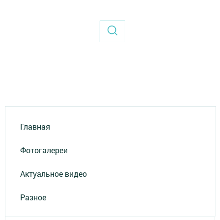
Главная
Фотогалереи
Актуальное видео
Разное