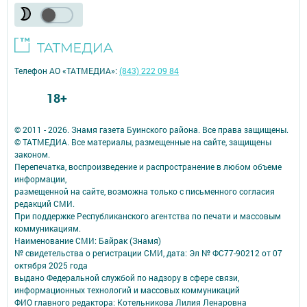
Телефон АО «ТАТМЕДИА»:
(843) 222 09 84
18+
© 2011 - 2026. Знамя газета Буинского района. Все права защищены.
© ТАТМЕДИА. Все материалы, размещенные на сайте, защищены
законом.
Перепечатка, воспроизведение и распространение в любом объеме
информации,
размещенной на сайте, возможна только с письменного согласия
редакций СМИ.
При поддержке Республиканского агентства по печати и массовым
коммуникациям.
Наименование СМИ: Байрак (Знамя)
№ свидетельства о регистрации СМИ, дата: Эл № ФС77-90212 от 07
октября 2025 года
выдано Федеральной службой по надзору в сфере связи,
информационных технологий и массовых коммуникаций
ФИО главного редактора: Котельникова Лилия Ленаровна