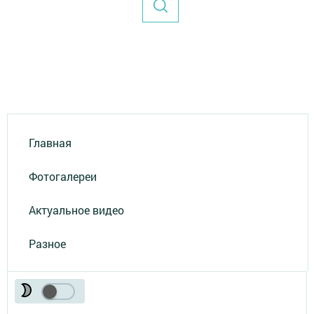
Главная
Фотогалереи
Актуальное видео
Разное