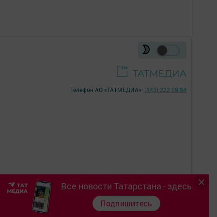
Телефон АО «ТАТМЕДИА»:
(843) 222 09 84
Все новости Татарстана - здесь
18+
Подпишитесь