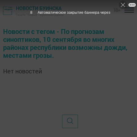
НОВОСТИ БУИНСКА
18+
8
Автоматическое закрытие баннера через
Газета "Знамя" - Буинский район
Новости с тегом - По прогнозам
синоптиков, 10 сентября во многих
районах республики возможны дожди,
местами грозы.
Нет новостей