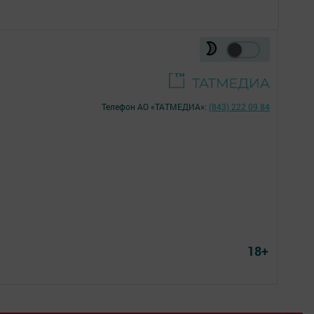
Телефон АО «ТАТМЕДИА»:
(843) 222 09 84
18+