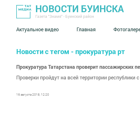
НОВОСТИ БУИНСКА
Газета "Знамя" - Буинский район
Актуальное видео
Главная
Фотогалер
Новости с тегом - прокуратура рт
Прокуратура Татарстана проверит пассажирских пе
Проверки пройдут на всей территории республики 
16 августа 2018, 12:20