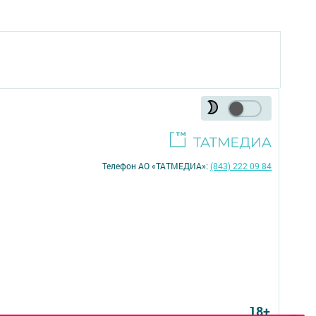
Телефон АО «ТАТМЕДИА»:
(843) 222 09 84
18+