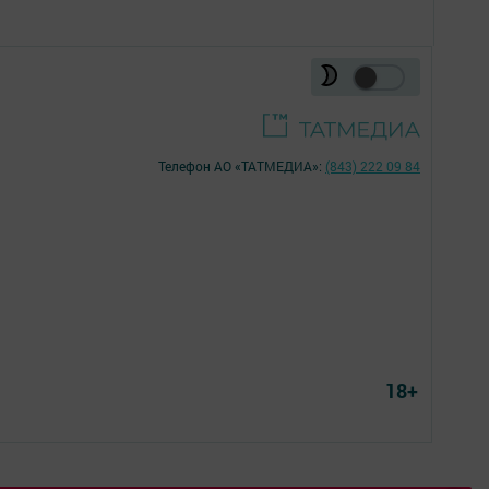
Телефон АО «ТАТМЕДИА»:
(843) 222 09 84
18+