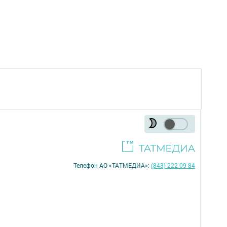
Телефон АО «ТАТМЕДИА»:
(843) 222 09 84