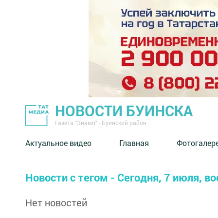
НОВОСТИ БУИНСКА
Газета "Знамя" - Буинский район
Актуальное видео
Главная
Фотогалер
Новости с тегом - Сегодня, 7 июля, 
Нет новостей