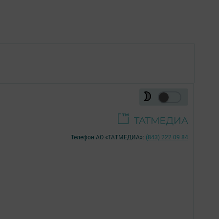
Телефон АО «ТАТМЕДИА»:
(843) 222 09 84