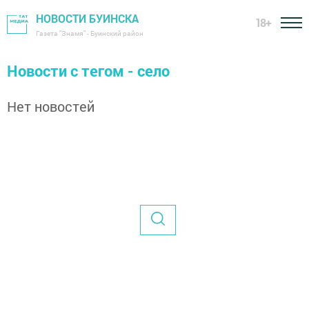
НОВОСТИ БУИНСКА
18+
Газета "Знамя" - Буинский район
Новости с тегом - село
Нет новостей