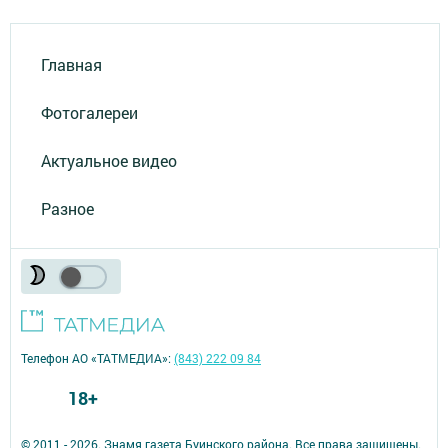
Главная
Фотогалереи
Актуальное видео
Разное
Телефон АО «ТАТМЕДИА»:
(843) 222 09 84
18+
© 2011 - 2026. Знамя газета Буинского района. Все права защищены.