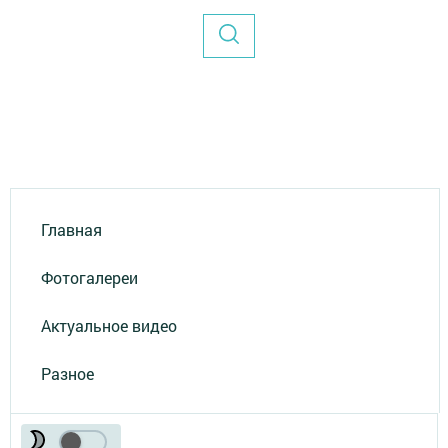
Главная
Фотогалереи
Актуальное видео
Разное