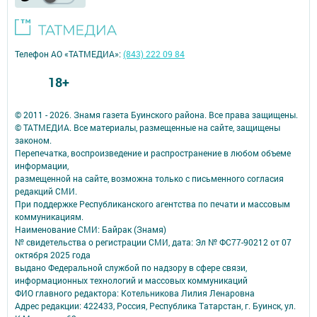
Телефон АО «ТАТМЕДИА»:
(843) 222 09 84
18+
© 2011 - 2026. Знамя газета Буинского района. Все права защищены.
© ТАТМЕДИА. Все материалы, размещенные на сайте, защищены
законом.
Перепечатка, воспроизведение и распространение в любом объеме
информации,
размещенной на сайте, возможна только с письменного согласия
редакций СМИ.
При поддержке Республиканского агентства по печати и массовым
коммуникациям.
Наименование СМИ: Байрак (Знамя)
№ свидетельства о регистрации СМИ, дата: Эл № ФС77-90212 от 07
октября 2025 года
выдано Федеральной службой по надзору в сфере связи,
информационных технологий и массовых коммуникаций
ФИО главного редактора: Котельникова Лилия Ленаровна
Адрес редакции: 422433, Россия, Республика Татарстан, г. Буинск, ул.