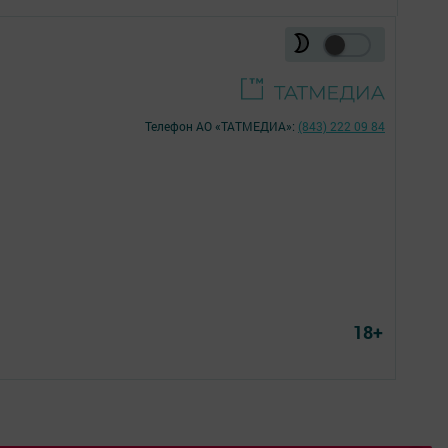
Телефон АО «ТАТМЕДИА»:
(843) 222 09 84
18+