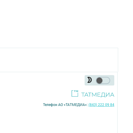
Телефон АО «ТАТМЕДИА»:
(843) 222 09 84