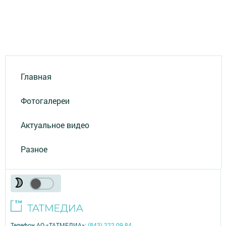
Главная
Фотогалереи
Актуальное видео
Разное
Телефон АО «ТАТМЕДИА»:
(843) 222 09 84