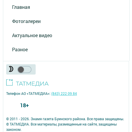
Главная
Фотогалереи
Актуальное видео
Разное
Телефон АО «ТАТМЕДИА»:
(843) 222 09 84
18+
© 2011 - 2026. Знамя газета Буинского района. Все права защищены.
© ТАТМЕДИА. Все материалы, размещенные на сайте, защищены
законом.