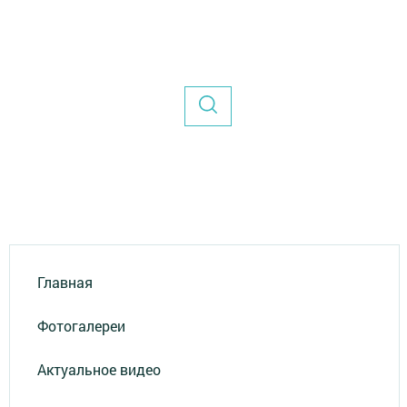
Главная
Фотогалереи
Актуальное видео