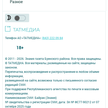
Разное
Телефон АО «ТАТМЕДИА»:
(843) 222 09 84
18+
© 2011 - 2026. Знамя газета Буинского района. Все права защищены.
© ТАТМЕДИА. Все материалы, размещенные на сайте, защищены
законом.
Перепечатка, воспроизведение и распространение в любом объеме
информации,
размещенной на сайте, возможна только с письменного согласия
редакций СМИ.
При поддержке Республиканского агентства по печати и массовым
коммуникациям.
Наименование СМИ: Байрак (Знамя)
№ свидетельства о регистрации СМИ, дата: Эл № ФС77-90212 от 07
октября 2025 года