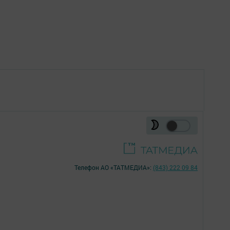
Телефон АО «ТАТМЕДИА»:
(843) 222 09 84