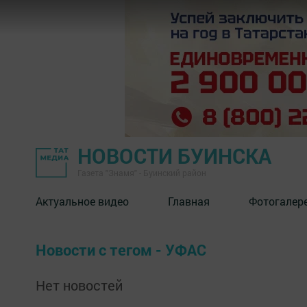
НОВОСТИ БУИНСКА
Газета "Знамя" - Буинский район
Актуальное видео
Главная
Фотогалер
Новости с тегом - УФАС
Нет новостей