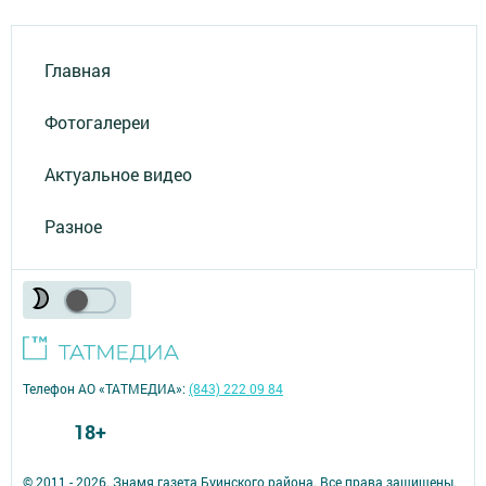
Главная
Фотогалереи
Актуальное видео
Разное
Телефон АО «ТАТМЕДИА»:
(843) 222 09 84
18+
© 2011 - 2026. Знамя газета Буинского района. Все права защищены.