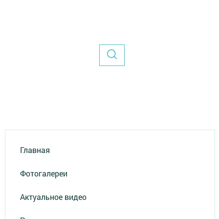
Главная
Фотогалереи
Актуальное видео