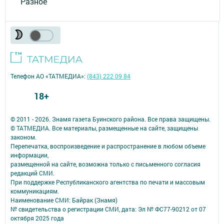
Разное
Телефон АО «ТАТМЕДИА»:
(843) 222 09 84
18+
© 2011 - 2026. Знамя газета Буинского района. Все права защищены.
© ТАТМЕДИА. Все материалы, размещенные на сайте, защищены
законом.
Перепечатка, воспроизведение и распространение в любом объеме
информации,
размещенной на сайте, возможна только с письменного согласия
редакций СМИ.
При поддержке Республиканского агентства по печати и массовым
коммуникациям.
Наименование СМИ: Байрак (Знамя)
№ свидетельства о регистрации СМИ, дата: Эл № ФС77-90212 от 07
октября 2025 года