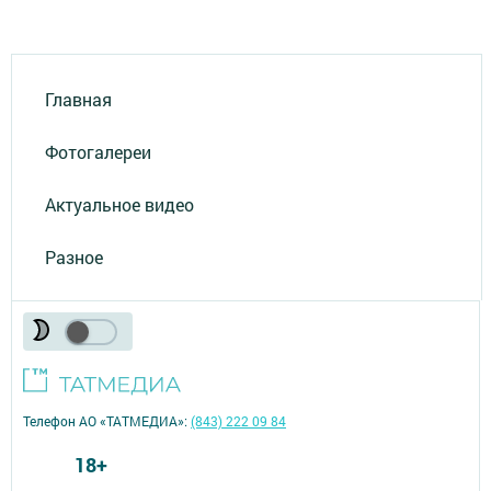
Главная
Фотогалереи
Актуальное видео
Разное
Телефон АО «ТАТМЕДИА»:
(843) 222 09 84
18+