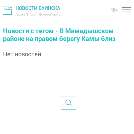
НОВОСТИ БУИНСКА
18+
Газета "Знамя" - Буинский район
Новости с тегом - В Мамадышском
районе на правом берегу Камы близ
Нет новостей