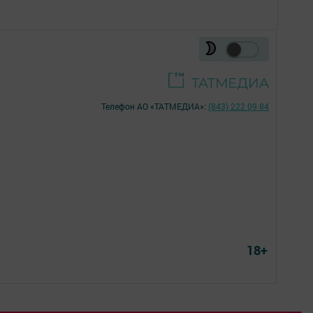
Телефон АО «ТАТМЕДИА»:
(843) 222 09 84
18+