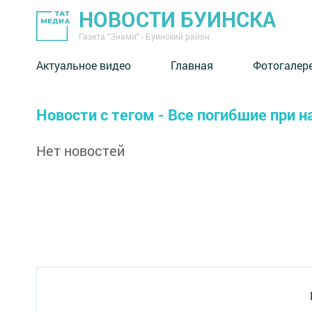
НОВОСТИ БУИНСКА
Газета "Знамя" - Буинский район
Актуальное видео
Главная
Фотогалер
Новости с тегом - Все погибшие при 
Нет новостей