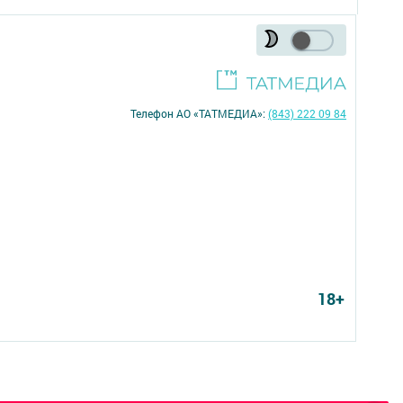
Телефон АО «ТАТМЕДИА»:
(843) 222 09 84
18+