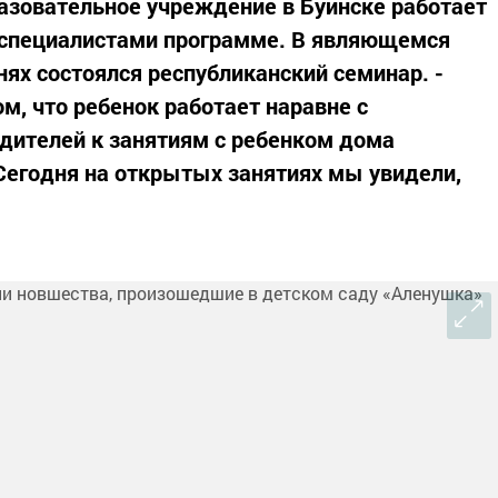
азовательное учреждение в Буинске работает
 специалистами программе. В являющемся
ях состоялся республиканский семинар. -
, что ребенок работает наравне с
дителей к занятиям с ребенком дома
Сегодня на открытых занятиях мы увидели,