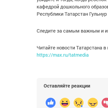
кафедрой дошкольного образов
Республики Татарстан Гульнур
Следите за самым важным и 
Читайте новости Татарстана 
https://max.ru/tatmedia
Оставляйте реакции