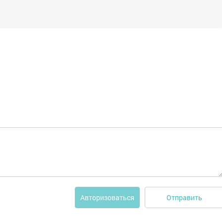
Отправить
Авторизоваться