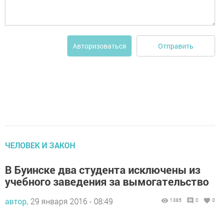
Отправить
Авторизоваться
ЧЕЛОВЕК И ЗАКОН
В Буинске два студента исключены из
учебного заведения за вымогательство
автор,
29 января 2016 - 08:49
1385
0
0