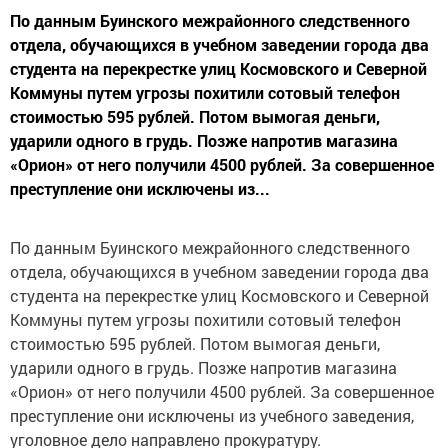
По данным Буинского межрайонного следственного
отдела, обучающихся в учебном заведении города два
студента на перекрестке улиц Космовского и Северной
Коммуны путем угрозы похитили сотовый телефон
стоимостью 595 рублей. Потом вымогая деньги,
ударили одного в грудь. Позже напротив магазина
«Орион» от него получили 4500 рублей. За совершенное
преступление они исключены из...
По данным Буинского межрайонного следственного
отдела, обучающихся в учебном заведении города два
студента на перекрестке улиц Космовского и Северной
Коммуны путем угрозы похитили сотовый телефон
стоимостью 595 рублей. Потом вымогая деньги,
ударили одного в грудь. Позже напротив магазина
«Орион» от него получили 4500 рублей. За совершенное
преступление они исключены из учебного заведения,
уголовное дело направлено прокуратуру.