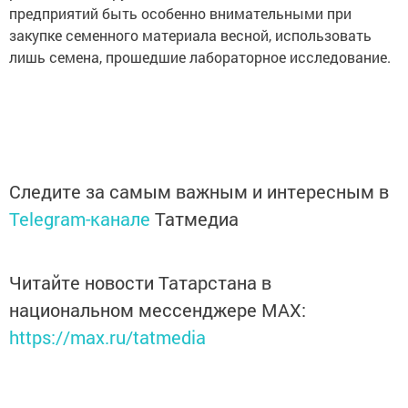
предприятий быть особенно внимательными при
закупке семенного материала весной, использовать
лишь семена, прошедшие лабораторное исследование.
Следите за самым важным и интересным в
Telegram-канале
Татмедиа
Читайте новости Татарстана в
национальном мессенджере MАХ:
https://max.ru/tatmedia