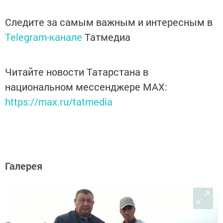
Следите за самым важным и интересным в
Telegram-канале
Татмедиа
Читайте новости Татарстана в
национальном мессенджере MАХ:
https://max.ru/tatmedia
Галерея