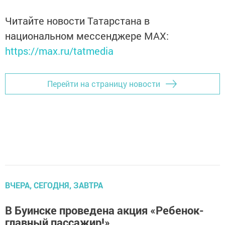
Читайте новости Татарстана в
национальном мессенджере MАХ:
https://max.ru/tatmedia
Перейти на страницу новости
ВЧЕРА, СЕГОДНЯ, ЗАВТРА
В Буинске проведена акция «Ребенок-
главный пассажир!»