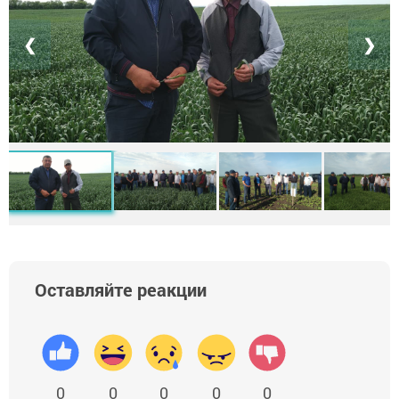
❮
❯
Оставляйте реакции
0
0
0
0
0