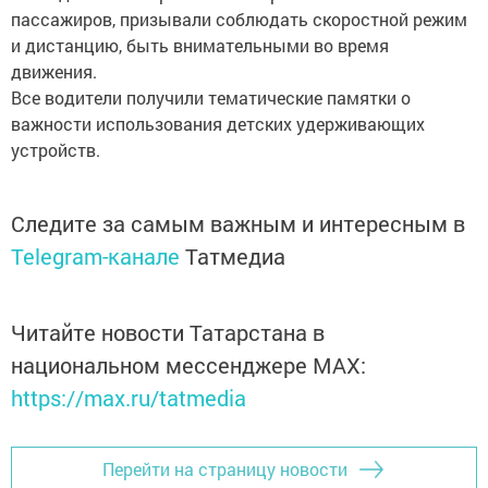
пассажиров, призывали соблюдать скоростной режим
и дистанцию, быть внимательными во время
движения.
Все водители получили тематические памятки о
важности использования детских удерживающих
устройств.
Следите за самым важным и интересным в
Telegram-канале
Татмедиа
Читайте новости Татарстана в
национальном мессенджере MАХ:
https://max.ru/tatmedia
Перейти на страницу новости