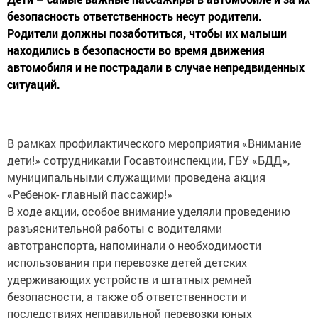
безопасность ответственность несут родители.
Родители должны позаботиться, чтобы их малыши
находились в безопасности во время движения
автомобиля и не пострадали в случае непредвиденных
ситуаций.
В рамках профилактического мероприятия «Внимание
дети!» сотрудниками Госавтоинспекции, ГБУ «БДД»,
муниципальными служащими проведена акция
«Ребенок- главный пассажир!»
В ходе акции, особое внимание уделяли проведению
разъяснительной работы с водителями
автотранспорта, напоминали о необходимости
использования при перевозке детей детских
удерживающих устройств и штатных ремней
безопасности, а также об ответственности и
последствиях неправильной перевозки юных