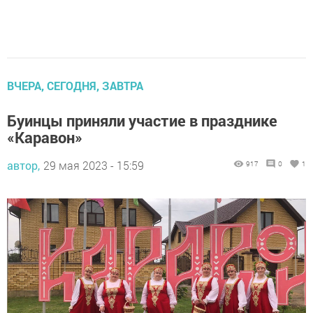
ВЧЕРА, СЕГОДНЯ, ЗАВТРА
Буинцы приняли участие в празднике
«Каравон»
автор,
29 мая 2023 - 15:59
917
0
1