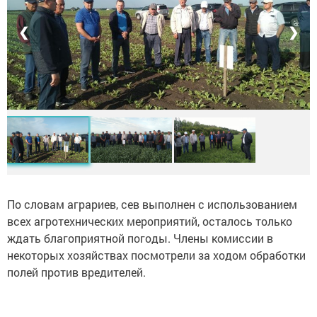
❮
❯
По словам аграриев, сев выполнен с использованием
всех агротехнических мероприятий, осталось только
ждать благоприятной погоды. Члены комиссии в
некоторых хозяйствах посмотрели за ходом обработки
полей против вредителей.