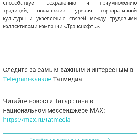
способствует сохранению и приумножению
традиций, повышению уровня корпоративной
культуры и укреплению связей между трудовыми
коллективами компании «Транснефть».
Следите за самым важным и интересным в
Telegram-канале
Татмедиа
Читайте новости Татарстана в
национальном мессенджере MАХ:
https://max.ru/tatmedia
Перейти на страницу новости