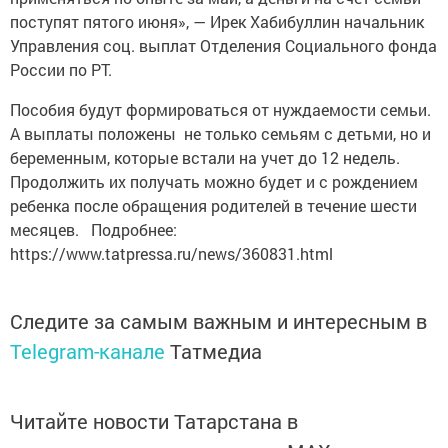
поступят пятого июня», — Ирек Хабибуллин начальник
Управления соц. выплат Отделения Социального фонда
России по РТ.
Пособия будут формироваться от нуждаемости семьи.
А выплаты положены не только семьям с детьми, но и
беременным, которые встали на учет до 12 недель.
Продолжить их получать можно будет и с рождением
ребенка после обращения родителей в течение шести
месяцев. Подробнее:
https://www.tatpressa.ru/news/360831.html
Следите за самым важным и интересным в
Telegram-канале
Татмедиа
Читайте новости Татарстана в