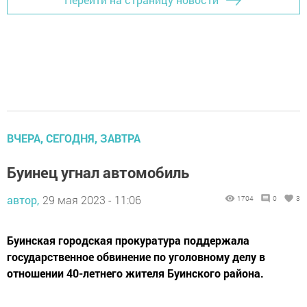
ВЧЕРА, СЕГОДНЯ, ЗАВТРА
Буинец угнал автомобиль
автор,
29 мая 2023 - 11:06
1704
0
3
Буинская городская прокуратура поддержала
государственное обвинение по уголовному делу в
отношении 40-летнего жителя Буинского района.