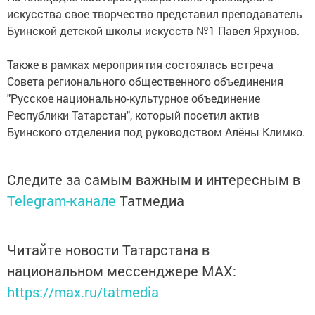
искусства свое творчество представил преподаватель
Буинской детской школы искусств №1 Павел Ярхунов.
Также в рамках мероприятия состоялась встреча
Совета регионального общественного объединения
"Русское национально-культурное объединение
Республики Татарстан", который посетил актив
Буинского отделения под руководством Алёны Климко.
Следите за самым важным и интересным в
Telegram-канале
Татмедиа
Читайте новости Татарстана в
национальном мессенджере MАХ:
https://max.ru/tatmedia