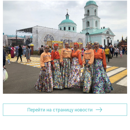
Перейти на страницу новости