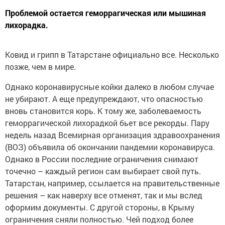
Проблемой остается геморрагическая или мышиная
лихорадка.
Ковид и грипп в Татарстане официально все. Несколько
позже, чем в мире.
Однако коронавирусные койки далеко в любом случае
не убирают. А еще предупреждают, что опасностью
вновь становится корь. К тому же, заболеваемость
геморрагической лихорадкой бьет все рекорды. Пару
недель назад Всемирная организация здравоохранения
(ВОЗ) объявила об окончании пандемии коронавируса.
Однако в России последние ограничения снимают
точечно – каждый регион сам выбирает свой путь.
Татарстан, например, ссылается на правительственные
решения – как наверху все отменят, так и мы вслед
оформим документы. С другой стороны, в Крыму
ограничения сняли полностью. Чей подход более