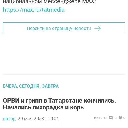
национальном мессенджере MАХ:
https://max.ru/tatmedia
Перейти на страницу новости
ВЧЕРА, СЕГОДНЯ, ЗАВТРА
ОРВИ и грипп в Татарстане кончились.
Начались лихорадка и корь
автор,
29 мая 2023 - 10:04
1078
0
0