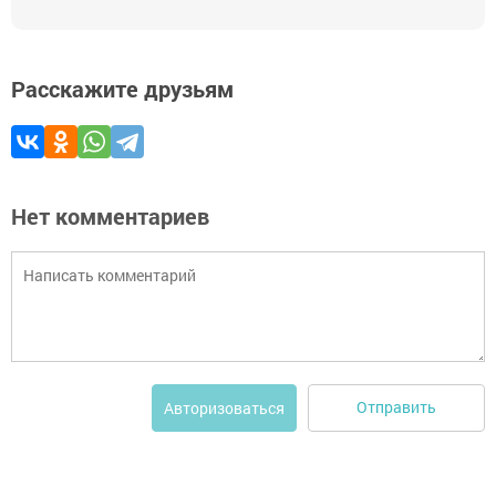
Расскажите друзьям
Нет комментариев
Отправить
Авторизоваться