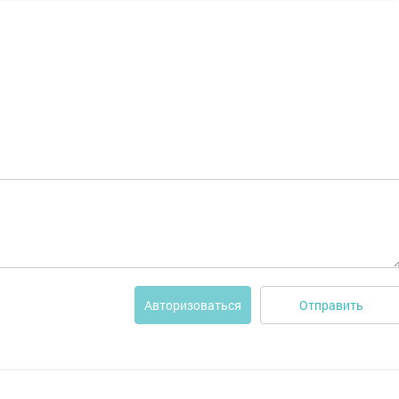
Отправить
Авторизоваться