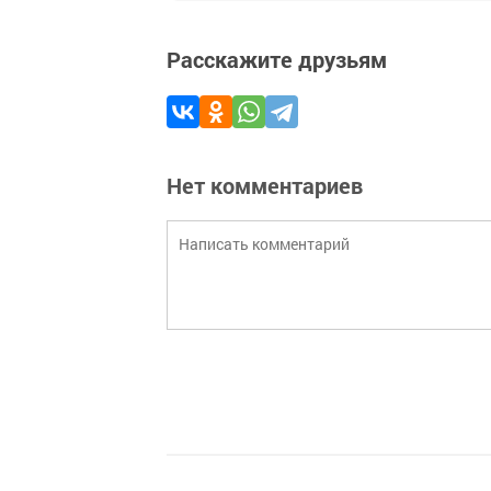
Расскажите друзьям
Нет комментариев