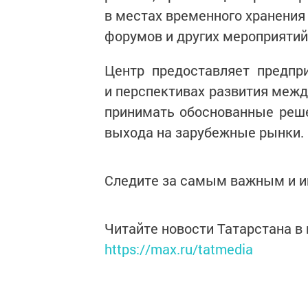
в местах временного хранения
форумов и других мероприятий
Центр предоставляет предпр
и перспективах развития межд
принимать обоснованные реш
выхода на зарубежные рынки.
Следите за самым важным и 
Читайте новости Татарстана 
https://max.ru/tatmedia