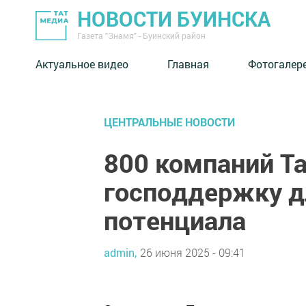
НОВОСТИ БУИНСКА
Газета "Знамя" - Буинский район
Актуальное видео
Главная
Фотогалер
ЦЕНТРАЛЬНЫЕ НОВОСТИ
800 компаний Т
господдержку д
потенциала
admin,
26 июня 2025 - 09:41