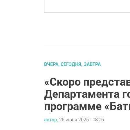
ВЧЕРА, СЕГОДНЯ, ЗАВТРА
«Скоро представ
Департамента г
программе «Ба
автор,
26 июня 2025 - 08:06