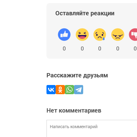
Оставляйте реакции
0
0
0
0
0
Расскажите друзьям
Нет комментариев