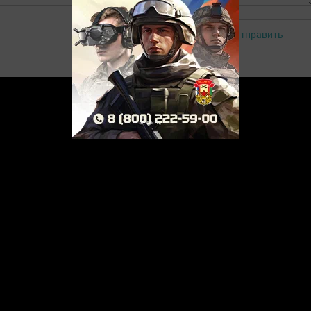
Отправить
Авторизоваться