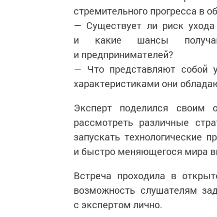
стремительного прогресса в о
— Существует ли риск ухода
и какие шансы получаю
и предпринимателей?
— Что представляют собой 
характеристиками они облада
Эксперт поделился своим 
рассмотреть различные стра
запускать технологические п
и быстро меняющегося мира в
Встреча проходила в открыт
возможность слушателям зад
с экспертом лично.