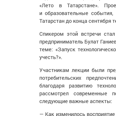
«Лето в Татарстане». Про
и образовательные события,
Татарстан до конца сентября т
Спикером этой встречи стал
предприниматель Булат Ганиев
теме: «Запуск технологическо
учесть?».
Участникам лекции были пре
потребительских предпочт
благодаря развитию техноло
рассмотрел современные п
следующие важные аспекты:
— Как изменилось восприятие