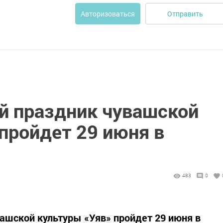
Отправить
Авторизоваться
й праздник чувашской
пройдет 29 июня в
483
0
ашской культуры «Уяв» пройдет 29 июня в