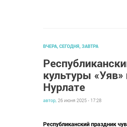
ВЧЕРА, СЕГОДНЯ, ЗАВТРА
Республикански
культуры «Уяв» 
Нурлате
автор,
26 июня 2025 - 17:28
Республиканский праздник чув