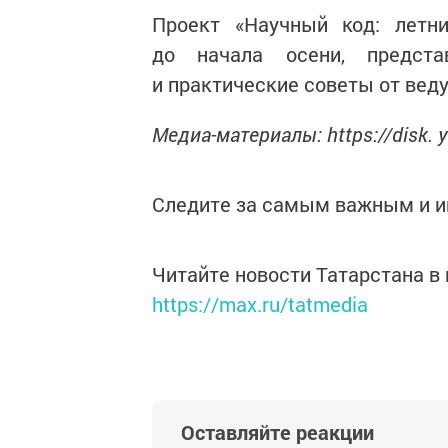
Проект «Научный код: летн
до начала осени, предст
и практические советы от вед
Медиа-материалы: https://disk.
Следите за самым важным и 
Читайте новости Татарстана 
https://max.ru/tatmedia
Оставляйте реакции