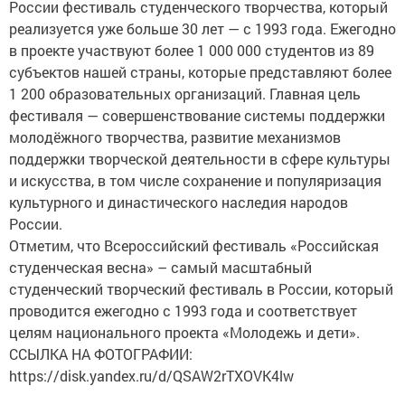
России фестиваль студенческого творчества, который
реализуется уже больше 30 лет — с 1993 года. Ежегодно
в проекте участвуют более 1 000 000 студентов из 89
субъектов нашей страны, которые представляют более
1 200 образовательных организаций. Главная цель
фестиваля — совершенствование системы поддержки
молодёжного творчества, развитие механизмов
поддержки творческой деятельности в сфере культуры
и искусства, в том числе сохранение и популяризация
культурного и династического наследия народов
России.
Отметим, что Всероссийский фестиваль «Российская
студенческая весна» – самый масштабный
студенческий творческий фестиваль в России, который
проводится ежегодно с 1993 года и соответствует
целям национального проекта «Молодежь и дети».
ССЫЛКА НА ФОТОГРАФИИ:
https://disk.yandex.ru/d/QSAW2rTXOVK4lw