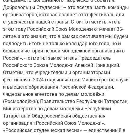
Добровольцы Студвесны – это всегда часть команды
организаторов, которая создает этот фестиваль для
студенчества нашей страны. Стоит отметить, что в
этом году Российский Союз Молодежи отмечает 35-
летие, а это значит, что в рамках фестиваля мы будем
подводить итоги не только календарного года, но и
большой истории первой молодёжной организации в
России», - отметил заместитель Председатель
Российского Союза Молодежи Алексей Кривицкий.
Отметим, что учредителями и организаторами
фестиваля в 2024 году являются: Министерство науки
и высшего образования Российской Федерации,
Федеральное агентства по делам молодёжи
(Росмолодёжь), Правительство Республики Татарстан,
Министерство по делам молодежи Республики
Татарстан и Общероссийская общественная
организация «Российский Союз Молодежи».
«Российская студенческая весна» — единственный в