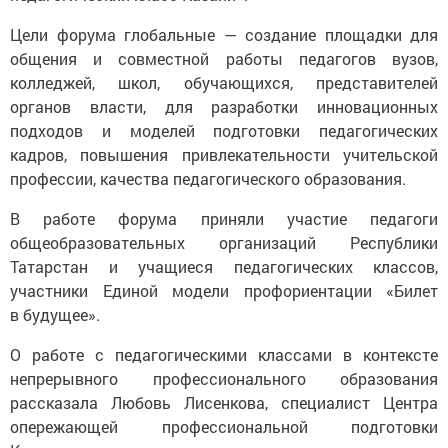
Цели форума глобальные — создание площадки для
общения и совместной работы педагогов вузов,
колледжей, школ, обучающихся, представителей
органов власти, для разработки инновационных
подходов и моделей подготовки педагогических
кадров, повышения привлекательности учительской
профессии, качества педагогического образования.
В работе форума приняли участие педагоги
общеобразовательных организаций Республики
Татарстан и учащиеся педагогических классов,
участники Единой модели профориентации «Билет
в будущее».
О работе с педагогическими классами в контексте
непрерывного профессионального образования
рассказала Любовь Лисенкова, специалист Центра
опережающей профессиональной подготовки