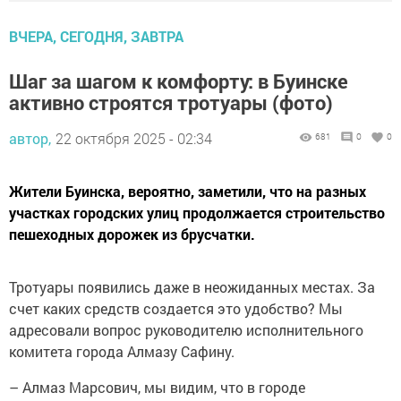
ВЧЕРА, СЕГОДНЯ, ЗАВТРА
Шаг за шагом к комфорту: в Буинске
активно строятся тротуары (фото)
автор,
22 октября 2025 - 02:34
681
0
0
Жители Буинска, вероятно, заметили, что на разных
участках городских улиц продолжается строительство
пешеходных дорожек из брусчатки.
Тротуары появились даже в неожиданных местах. За
счет каких средств создается это удобство? Мы
адресовали вопрос руководителю исполнительного
комитета города Алмазу Сафину.
– Алмаз Марсович, мы видим, что в городе