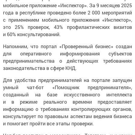
мобильное приложение «Инспектор». За 9 месяцев 2025
года в республике проведено более 2 000 мероприятий
с применением мобильного приложения «Инспектор»,
это 25% проверок, 43% профилактических визитов
и 60% консультирований.
Напомним, что портал «Проверенный бизнес» создан
для оперативного информирования субъектов
предпринимательства о действующих требованиях
законодательства в сфере КНД.
Для удобства предпринимателей на портале запущен
умный чат-бот «Помощник предпринимателя»,
созданный на базе искусственного интеллекта
и в режиме реального времени предоставляет
информацию о требованиях контролирующих органов,
консультирует по правовым аспектам ведения бизнеса
и помогает пройти все этапы проверки.