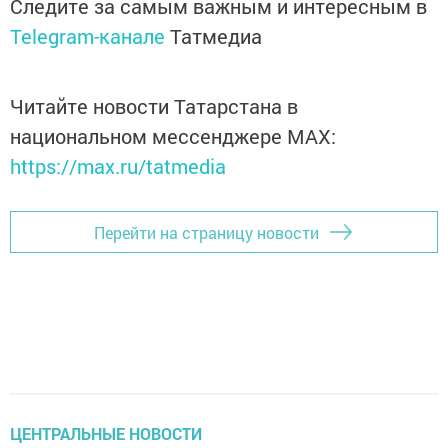
Следите за самым важным и интересным в
Telegram-канале
Татмедиа
Читайте новости Татарстана в
национальном мессенджере MАХ:
https://max.ru/tatmedia
Перейти на страницу новости
ЦЕНТРАЛЬНЫЕ НОВОСТИ