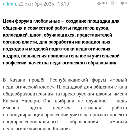
admin,
22 октября 2025 - 13:19
364
0
0
Цели форума глобальные — создание площадки для
общения и совместной работы педагогов вузов,
колледжей, школ, обучающихся, представителей
органов власти, для разработки инновационных
подходов и моделей подготовки педагогических
кадров, повышения привлекательности учительской
профессии, качества педагогического образования.
В Казани прошёл Республиканский форум «Новый
педагогический класс». Площадкой для общения стала
общеобразовательная татарско-русская школы имени
Каюма Насыри. Она выбрана не случайно — ведь
именно здесь ведется активная работа
по популяризации профессии учителя в рамках проекта
предпрофессионального образования «Новый
педагогический класс Казани».