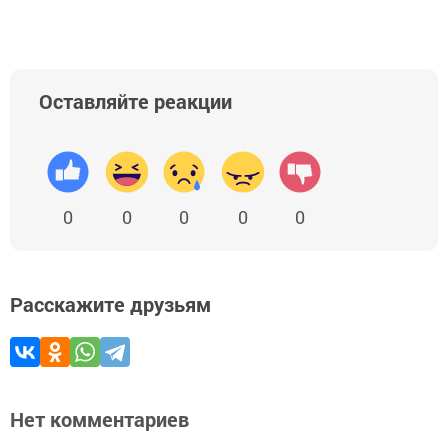
Оставляйте реакции
0
0
0
0
0
Расскажите друзьям
Нет комментариев