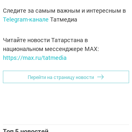
Следите за самым важным и интересным в
Telegram-канале
Татмедиа
Читайте новости Татарстана в
национальном мессенджере MАХ:
https://max.ru/tatmedia
Перейти на страницу новости
Топ 5 новостей