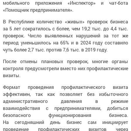
мобильного приложения «Инспектор» и чат-бота
«Помощник предпринимателя».
В Республике количество «живых» проверок бизнеса
за 5 лет сократилось с более, чем 19,2 тыс. до 4,4 тыс.
проверок. Число выявленных нарушений за тот же
период уменьшилось на 65% и в 2024 году составило
чуть более 2,7 тыс. против 7,6 тыс. в 2019 году.
После отмены плановых проверок, многие органы
контроля предусмотрели вместо них профилактические
визиты.
Формат проведения профилактического визита
эффективен, так как позволяет без избыточного
административного давления в режиме
взаимодействия с предпринимателями, добиться
безопасного функционирования бизнеса.
На сегодняшний день бизнес сам инициирует
проведение профилактических визитов через