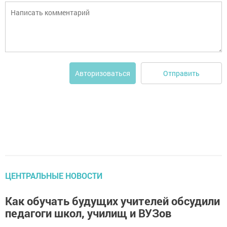
Отправить
Авторизоваться
ЦЕНТРАЛЬНЫЕ НОВОСТИ
Как обучать будущих учителей обсудили
педагоги школ, училищ и ВУЗов