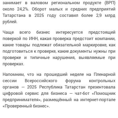
занимает в валовом региональном продукте (ВРП)
около 24,2%. Оборот малых и средних предприятий
Татарстана в 2025 году составил более 2,9 млрд
рублей.
Чаще всего бизнес интересуется предстоящей
поверкой по ИНН, какая проверка предстоит компании,
какие товары подлежат обязательной маркировке, как
подготовиться к проверке, какие документы нужны при
проверке и типичные нарушения, выявляемые при
проверках.
Напомним, что на прошедшей неделе на Пленарной
сессии Всероссийского форума контрольных
органов — 2025 Республика Татарстан презентовала
цифровой сервис для бизнеса — чат-бот «Помощник
предпринимателя», размещённый на интернет-портале
«Проверенный бизнес».