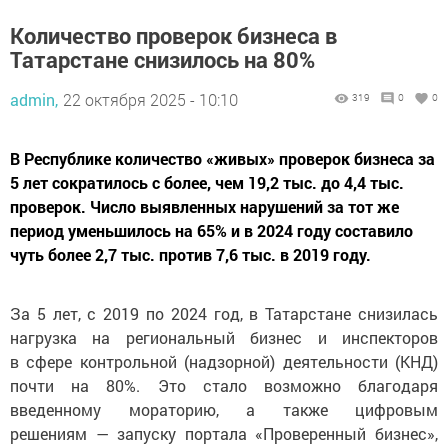
Количество проверок бизнеса в
Татарстане снизилось на 80%
admin,
22 октября 2025 - 10:10
319
0
0
В Республике количество «живых» проверок бизнеса за
5 лет сократилось с более, чем 19,2 тыс. до 4,4 тыс.
проверок. Число выявленных нарушений за тот же
период уменьшилось на 65% и в 2024 году составило
чуть более 2,7 тыс. против 7,6 тыс. в 2019 году.
За 5 лет, с 2019 по 2024 год, в Татарстане снизилась
нагрузка на региональный бизнес и инспекторов
в сфере контрольной (надзорной) деятельности (КНД)
почти на 80%. Это стало возможно благодаря
введенному мораторию, а также цифровым
решениям — запуску портала «Проверенный бизнес»,