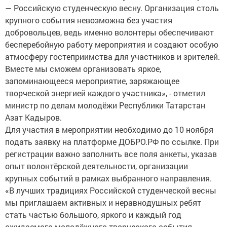
— Российскую студенческую весну. Организация столь
крупного события невозможна без участия
добровольцев, ведь именно волонтеры обеспечивают
бесперебойную работу мероприятия и создают особую
атмосферу гостеприимства для участников и зрителей.
Вместе мы сможем организовать яркое,
запоминающееся мероприятие, заряжающее
творческой энергией каждого участника», - отметил
министр по делам молодёжи Республики Татарстан
Азат Кадыров.
Для участия в мероприятии необходимо до 10 ноября
подать заявку на платформе ДОБРО.РФ по ссылке. При
регистрации важно заполнить все поля анкеты, указав
опыт волонтёрской деятельности, организации
крупных событий в рамках выбранного направления.
«В лучших традициях Российской студенческой весны
мы приглашаем активных и неравнодушных ребят
стать частью большого, яркого и каждый год
ожидаемого молодёжного творческого события.