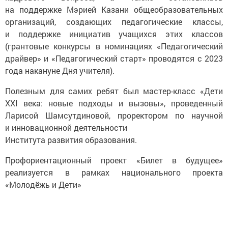
на поддержке Мэрией Казани общеобразовательных
организаций, создающих педагогические классы,
и поддержке инициатив учащихся этих классов
(грантовые конкурсы в номинациях «Педагогический
драйвер» и «Педагогический старт» проводятся с 2023
года накануне Дня учителя).
Полезным для самих ребят был мастер-класс «Дети
XXI века: новые подходы и вызовы», проведенный
Ларисой Шамсутдиновой, проректором по научной
и инновационной деятельности
Института развития образования.
Профориентационный проект «Билет в будущее»
реализуется в рамках национального проекта
«Молодёжь и Дети»