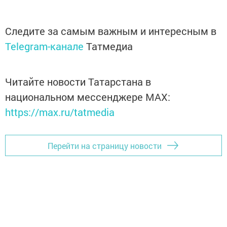
Следите за самым важным и интересным в
Telegram-канале
Татмедиа
Читайте новости Татарстана в
национальном мессенджере MАХ:
https://max.ru/tatmedia
Перейти на страницу новости