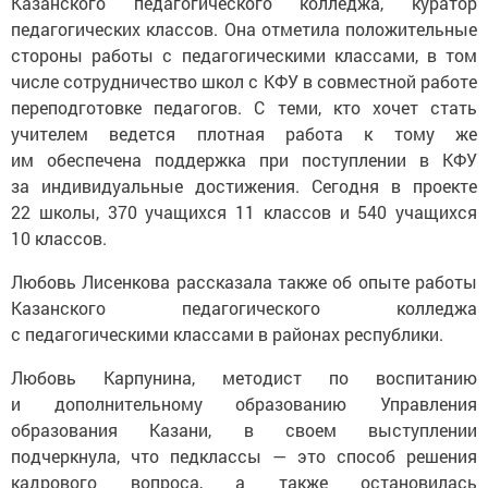
Казанского педагогического колледжа, куратор
педагогических классов. Она отметила положительные
стороны работы с педагогическими классами, в том
числе сотрудничество школ с КФУ в совместной работе
переподготовке педагогов. С теми, кто хочет стать
учителем ведется плотная работа к тому же
им обеспечена поддержка при поступлении в КФУ
за индивидуальные достижения. Сегодня в проекте
22 школы, 370 учащихся 11 классов и 540 учащихся
10 классов.
Любовь Лисенкова рассказала также об опыте работы
Казанского педагогического колледжа
с педагогическими классами в районах республики.
Любовь Карпунина, методист по воспитанию
и дополнительному образованию Управления
образования Казани, в своем выступлении
подчеркнула, что педклассы — это способ решения
кадрового вопроса, а также остановилась