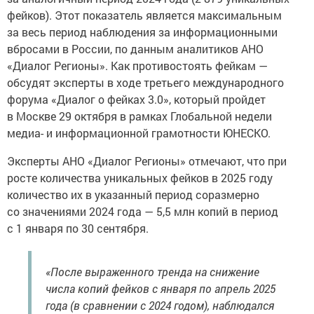
фейков). Этот показатель является максимальным
за весь период наблюдения за информационными
вбросами в России, по данным аналитиков АНО
«Диалог Регионы». Как противостоять фейкам —
обсудят эксперты в ходе третьего международного
форума «Диалог о фейках 3.0», который пройдет
в Москве 29 октября в рамках Глобальной недели
медиа- и информационной грамотности ЮНЕСКО.
Эксперты АНО «Диалог Регионы» отмечают, что при
росте количества уникальных фейков в 2025 году
количество их в указанный период соразмерно
со значениями 2024 года — 5,5 млн копий в период
с 1 января по 30 сентября.
«После выраженного тренда на снижение
числа копий фейков с января по апрель 2025
года (в сравнении с 2024 годом), наблюдался