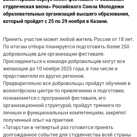
студенческая весна» Российского Союза Молодежи
образовательных организаций высшего образования,
который пройдет с 25 по 29 ноября в Казани.
Принять участие может любой житель России от 18 лет.
По итогам отбора планируется подготовить более 250
добровольцев для организации фестиваля.
Присоединиться к команде добровольцев могут все
желающие до 10 ноября 2025 года, в том числе и
представители из других регионов.
Предварительно все добровольцы пройдут обучение в
волонтёрском центре по привлечению и подготовке,
познакомятся с программой фестиваля, его
организационной структурой, пройдут тренинги по
личным и функциональным компетенциям, закрепят
полученный опыт на практике.
«Татарстан в четвертый раз готовится принять
долгожданное событие для студенчества всей страны