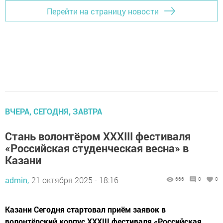
Перейти на страницу новости
ВЧЕРА, СЕГОДНЯ, ЗАВТРА
Стань волонтёром XXXIII фестиваля
«Российская студенческая весна» в
Казани
admin,
21 октября 2025 - 18:16
666
0
0
Казани Сегодня стартовал приём заявок в
волонтёрский корпус XXXIII фестиваля «Российская