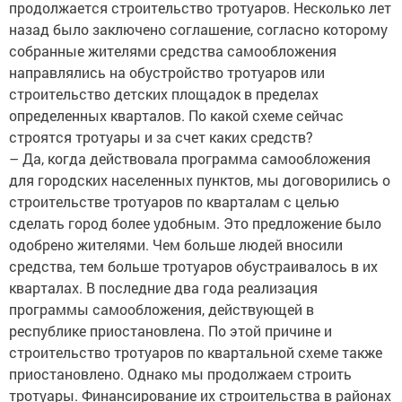
продолжается строительство тротуаров. Несколько лет
назад было заключено соглашение, согласно которому
собранные жителями средства самообложения
направлялись на обустройство тротуаров или
строительство детских площадок в пределах
определенных кварталов. По какой схеме сейчас
строятся тротуары и за счет каких средств?
– Да, когда действовала программа самообложения
для городских населенных пунктов, мы договорились о
строительстве тротуаров по кварталам с целью
сделать город более удобным. Это предложение было
одобрено жителями. Чем больше людей вносили
средства, тем больше тротуаров обустраивалось в их
кварталах. В последние два года реализация
программы самообложения, действующей в
республике приостановлена. По этой причине и
строительство тротуаров по квартальной схеме также
приостановлено. Однако мы продолжаем строить
тротуары. Финансирование их строительства в районах