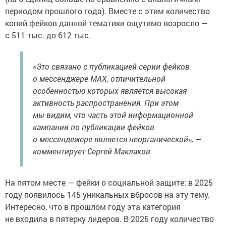
периодом прошлого года). Вместе с этим количество
копий фейков данной тематики ощутимо возросло —
с 511 тыс. до 612 тыс.
«Это связано с публикацией серии фейков
о мессенджере MAX, отличительной
особенностью которых является высокая
активность распространения. При этом
мы видим, что часть этой информационной
кампании по публикации фейков
о мессендежере является неорганической», —
комментирует Сергей Маклаков.
На пятом месте — фейки о социальной защите: в 2025
году появилось 145 уникальных вбросов на эту тему.
Интересно, что в прошлом году эта категория
не входила в пятерку лидеров. В 2025 году количество