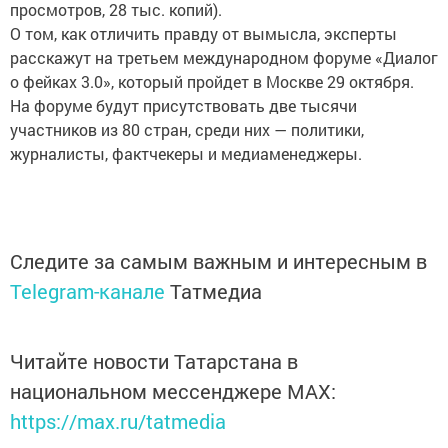
просмотров, 28 тыс. копий).
О том, как отличить правду от вымысла, эксперты
расскажут на третьем международном форуме «Диалог
о фейках 3.0», который пройдет в Москве 29 октября.
На форуме будут присутствовать две тысячи
участников из 80 стран, среди них — политики,
журналисты, фактчекеры и медиаменеджеры.
Следите за самым важным и интересным в
Telegram-канале
Татмедиа
Читайте новости Татарстана в
национальном мессенджере MАХ:
https://max.ru/tatmedia