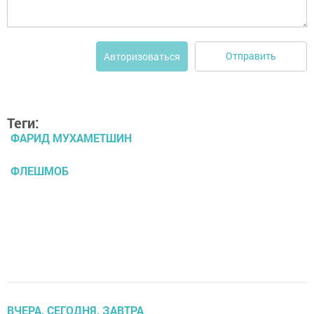
Отправить
Авторизоваться
Теги:
ФАРИД МУХАМЕТШИН
ФЛЕШМОБ
ВЧЕРА, СЕГОДНЯ, ЗАВТРА