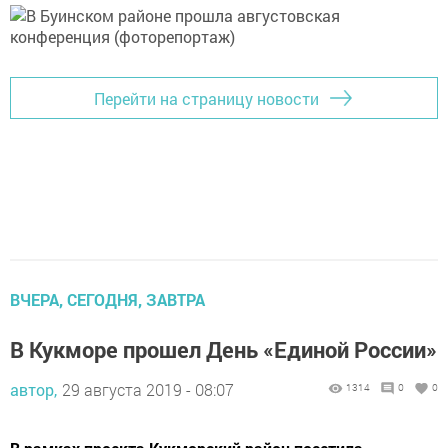
Перейти на страницу новости
ВЧЕРА, СЕГОДНЯ, ЗАВТРА
В Кукморе прошел День «Единой России»
автор,
29 августа 2019 - 08:07
1314
0
0