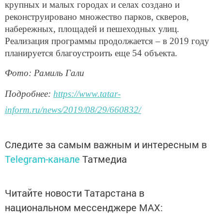
крупных и малых городах и селах создано и
реконструировано множество парков, скверов,
набережных, площадей и пешеходных улиц.
Реализация программы продолжается – в 2019 году
планируется благоустроить еще 54 объекта.
Фото: Рамиль Гали
Подробнее:
https://www.tatar-
inform.ru/news/2019/08/29/660832/
Следите за самым важным и интересным в
Telegram-канале
Татмедиа
Читайте новости Татарстана в
национальном мессенджере MАХ: