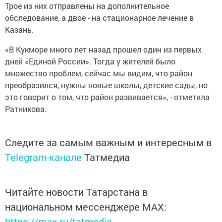
Трое из них отправлены на дополнительное
обследование, а двое - на стационарное лечение в
Казань.
«В Кукморе много лет назад прошел один из первых
дней «Единой России». Тогда у жителей было
множество проблем, сейчас мы видим, что район
преобразился, нужны новые школы, детские сады, но
это говорит о том, что район развивается», - отметила
Ратникова.
Следите за самым важным и интересным в
Telegram-канале
Татмедиа
Читайте новости Татарстана в
национальном мессенджере MАХ:
https://max.ru/tatmedia