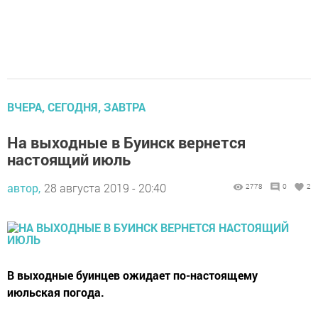
ВЧЕРА, СЕГОДНЯ, ЗАВТРА
На выходные в Буинск вернется
настоящий июль
автор,
28 августа 2019 - 20:40
2778
0
2
В выходные буинцев ожидает по-настоящему
июльская погода.