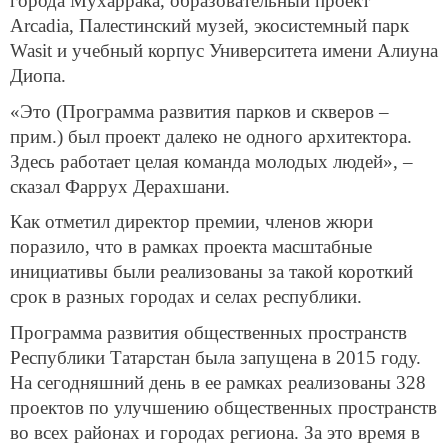
города Мухаррака, образовательный проект
Arcadia, Палестинский музей, экосистемный парк
Wasit и учебный корпус Университета имени Алиуна
Диопа.
«Это (Программа развития парков и скверов –
прим.) был проект далеко не одного архитектора.
Здесь работает целая команда молодых людей», –
сказал Фаррух Дерахшани.
Как отметил директор премии, членов жюри
поразило, что в рамках проекта масштабные
инициативы были реализованы за такой короткий
срок в разных городах и селах республики.
Программа развития общественных пространств
Республики Татарстан была запущена в 2015 году.
На сегодняшний день в ее рамках реализованы 328
проектов по улучшению общественных пространств
во всех районах и городах региона. За это время в