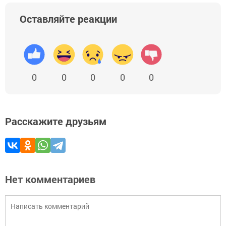
Оставляйте реакции
0
0
0
0
0
Расскажите друзьям
Нет комментариев