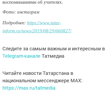
воспоминаниями об учителях.
Фото: инстаграм
Подробнее:
https://www.tatar-
inform.ru/news/2019/08/29/660827/
Следите за самым важным и интересным в
Telegram-канале
Татмедиа
Читайте новости Татарстана в
национальном мессенджере MАХ:
https://max.ru/tatmedia