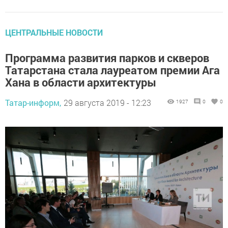
ЦЕНТРАЛЬНЫЕ НОВОСТИ
Программа развития парков и скверов
Татарстана стала лауреатом премии Ага
Хана в области архитектуры
Татар-информ,
29 августа 2019 - 12:23
1927
0
0