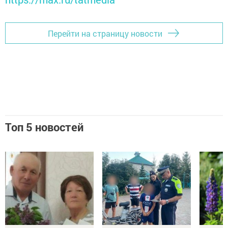
Перейти на страницу новости
Топ 5 новостей