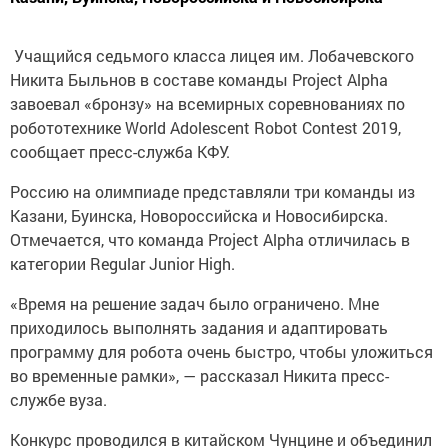
Учащийся седьмого класса лицея им. Лобачевского
Никита Быльнов в составе команды Project Alpha
завоевал «бронзу» на всемирных соревнованиях по
робототехнике World Adolescent Robot Contest 2019,
сообщает пресс-служба КФУ.
Россию на олимпиаде представляли три команды из
Казани, Буинска, Новороссийска и Новосибирска.
Отмечается, что команда Project Alpha отличилась в
категории Regular Junior High.
«Время на решение задач было ограничено. Мне
приходилось выполнять задания и адаптировать
программу для робота очень быстро, чтобы уложиться
во временные рамки», — рассказал Никита пресс-
службе вуза.
Конкурс проводился в китайском Чунцине и объединил