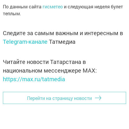
По данным сайта
гисметео
и следующая неделя булет
теплым.
Следите за самым важным и интересным в
Telegram-канале
Татмедиа
Читайте новости Татарстана в
национальном мессенджере MАХ:
https://max.ru/tatmedia
Перейти на страницу новости