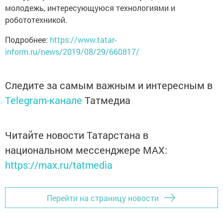
молодежь, интересующуюся технологиями и
робототехникой.
Подробнее:
https://www.tatar-
inform.ru/news/2019/08/29/660817/
Следите за самым важным и интересным в
Telegram-канале
Татмедиа
Читайте новости Татарстана в
национальном мессенджере MАХ:
https://max.ru/tatmedia
Перейти на страницу новости