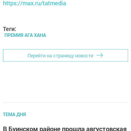
https://max.ru/tatmedia
Теги:
ПРЕМИЯ АГА ХАНА
Перейти на страницу новости
ТЕМА ДНЯ
В Буинском районе прошла августовская