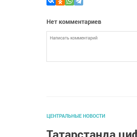
Нет комментариев
ЦЕНТРАЛЬНЫЕ НОВОСТИ
Татарстанда ци