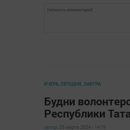
ВЧЕРА, СЕГОДНЯ, ЗАВТРА
Будни волонтер
Республики Тата
автор,
25 марта 2024 - 14:19