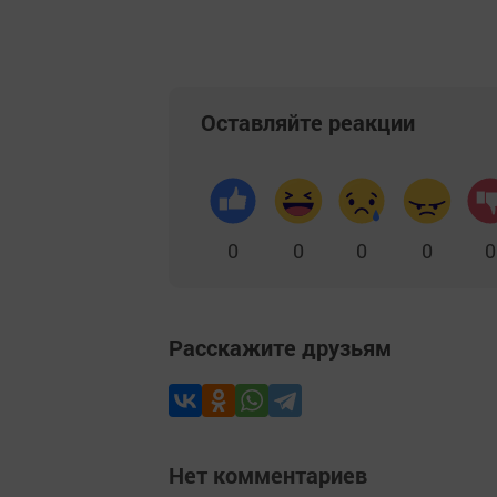
Оставляйте реакции
0
0
0
0
0
Расскажите друзьям
Нет комментариев