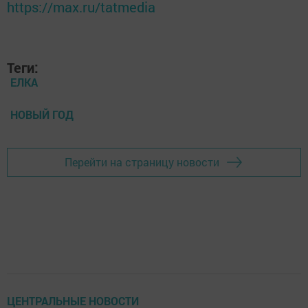
https://max.ru/tatmedia
Теги:
ЕЛКА
НОВЫЙ ГОД
Перейти на страницу новости
ЦЕНТРАЛЬНЫЕ НОВОСТИ