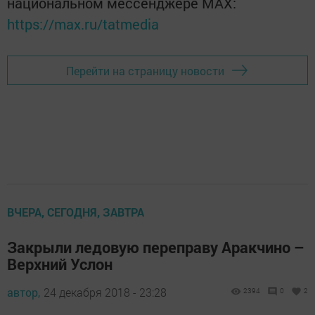
национальном мессенджере MАХ:
https://max.ru/tatmedia
Перейти на страницу новости
ВЧЕРА, СЕГОДНЯ, ЗАВТРА
Закрыли ледовую переправу Аракчино –
Верхний Услон
автор,
24 декабря 2018 - 23:28
2394
0
2