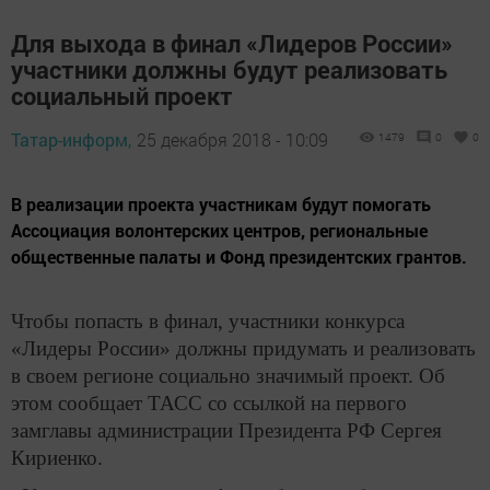
Для выхода в финал «Лидеров России»
участники должны будут реализовать
социальный проект
Татар-информ,
25 декабря 2018 - 10:09
1479
0
0
В реализации проекта участникам будут помогать
Ассоциация волонтерских центров, региональные
общественные палаты и Фонд президентских грантов.
Чтобы попасть в финал, участники конкурса
«Лидеры России» должны придумать и реализовать
в своем регионе социально значимый проект. Об
этом сообщает ТАСС со ссылкой на первого
замглавы администрации Президента РФ Сергея
Кириенко.