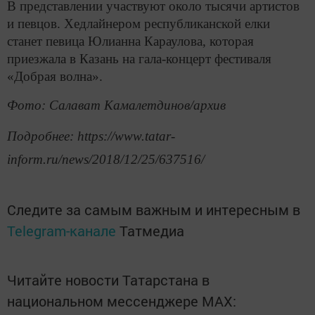
В представлении участвуют около тысячи артистов
и певцов. Хедлайнером республиканской елки
станет певица Юлианна Караулова, которая
приезжала в Казань на гала-концерт фестиваля
«Добрая волна».
Фото: Салават Камалетдинов/архив
Подробнее: https://www.tatar-
inform.ru/news/2018/12/25/637516/
Следите за самым важным и интересным в
Telegram-канале
Татмедиа
Читайте новости Татарстана в
национальном мессенджере MАХ: