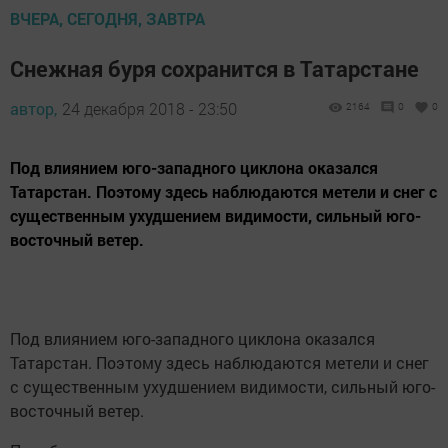
ВЧЕРА, СЕГОДНЯ, ЗАВТРА
Снежная буря сохранится в Татарстане
автор,
24 декабря 2018 - 23:50
2164
0
0
Под влиянием юго-западного циклона оказался
Татарстан. Поэтому здесь наблюдаются метели и снег с
существенным ухудшением видимости, сильный юго-
восточный ветер.
Под влиянием юго-западного циклона оказался
Татарстан. Поэтому здесь наблюдаются метели и снег
с существенным ухудшением видимости, сильный юго-
восточный ветер.