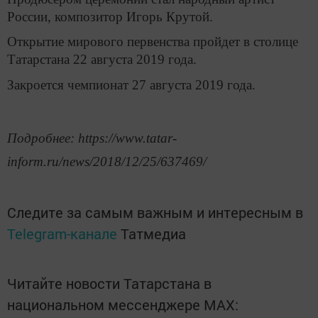
России, композитор Игорь Крутой.
Открытие мирового первенства пройдет в столице
Татарстана 22 августа 2019 года.
Закроется чемпионат 27 августа 2019 года.
Подробнее: https://www.tatar-
inform.ru/news/2018/12/25/637469/
Следите за самым важным и интересным в
Telegram-канале
Татмедиа
Читайте новости Татарстана в
национальном мессенджере MАХ: