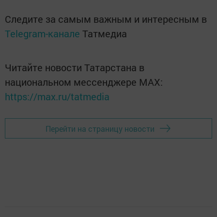
Следите за самым важным и интересным в
Telegram-канале
Татмедиа
Читайте новости Татарстана в
национальном мессенджере MАХ:
https://max.ru/tatmedia
Перейти на страницу новости