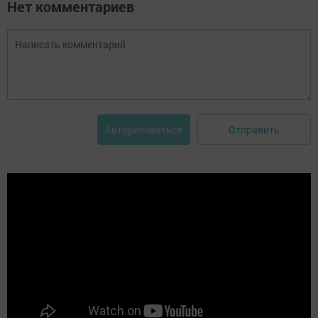
Нет комментариев
Отправить
Авторизоваться