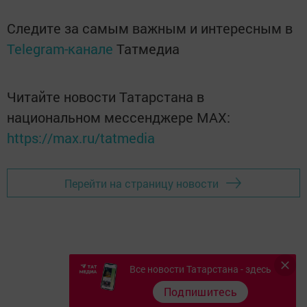
Следите за самым важным и интересным в
Telegram-канале
Татмедиа
Читайте новости Татарстана в
национальном мессенджере MАХ:
https://max.ru/tatmedia
Перейти на страницу новости
Все новости Татарстана - здесь
Подпишитесь