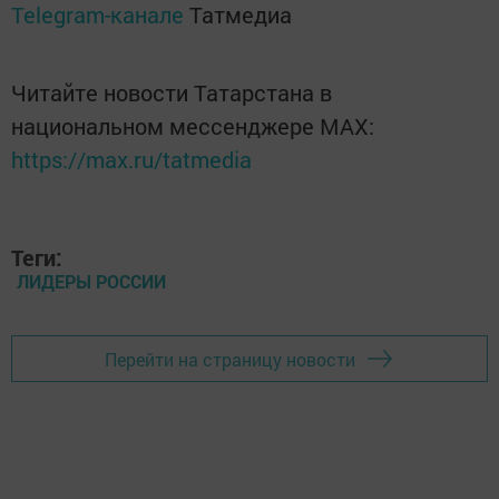
Telegram-канале
Татмедиа
Читайте новости Татарстана в
национальном мессенджере MАХ:
https://max.ru/tatmedia
Теги:
ЛИДЕРЫ РОССИИ
Перейти на страницу новости