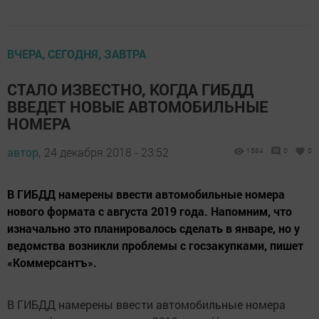
ВЧЕРА, СЕГОДНЯ, ЗАВТРА
СТАЛО ИЗВЕСТНО, КОГДА ГИБДД
ВВЕДЕТ НОВЫЕ АВТОМОБИЛЬНЫЕ
НОМЕРА
автор,
24 декабря 2018 - 23:52
1584
0
0
В ГИБДД намерены ввести автомобильные номера
нового формата с августа 2019 года. Напомним, что
изначально это планировалось сделать в январе, но у
ведомства возникли проблемы с госзакупками, пишет
«Коммерсантъ».
В ГИБДД намерены ввести автомобильные номера