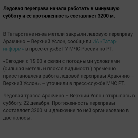
Ледовая переправа начала работать в минувшую
субботу и ее протяженность составляет 3200 м.
В Татарстане из-за метели закрыли ледовую переправу
Аракчино – Верхний Услон, сообщили
ИА «Татар-
информ»
в пресс-службе ГУ МЧС России по РТ.
«Сегодня с 15.00 в связи с погодными условиями
(сильная метель и плохая видимость) временно
приостановлена работа ледовой переправы Аракчино –
Верхний Услон», – уточнили в пресс-службе МЧС РТ.
Ледовая трасса Аракчино – Верхний Услон открылась в
субботу, 22 декабря. Протяженность переправы
составляет 3200 м и движение по ней организовано в
две полосы.