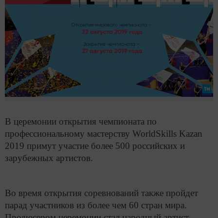
В церемонии открытия чемпионата по
профессиональному мастерству WorldSkills Kazan
2019 примут участие более 500 российских и
зарубежных артистов.
Во время открытия соревнований также пройдет
парад участников из более чем 60 стран мира.
Продюсером церемонии стал народный артист