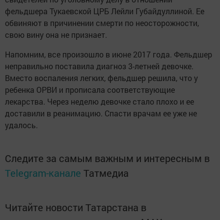
фельдшера Тукаевской ЦРБ Лейли Губайдуллиной. Ее
обвиняют в причинении смерти по неосторожности,
свою вину она не признает.
Напомним, все произошло в июне 2017 года. Фельдшер
неправильно поставила диагноз 3-летней девочке.
Вместо воспаления легких, фельдшер решила, что у
ребенка ОРВИ и прописала соответствующие
лекарства. Через неделю девочке стало плохо и ее
доставили в реанимацию. Спасти врачам ее уже не
удалось.
Следите за самым важным и интересным в
Telegram-канале
Татмедиа
Читайте новости Татарстана в