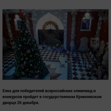
Елка для победителей всероссийских олимпиад и
конкурсов пройдет в государственном Кремлевском
дворце 26 декабря.