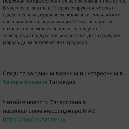
Подобная погода сохранится на протяжении трех суток.
В частности, завтра в РТ прогнозируются метель с
существенным ухудшением видимости, сильный юго-
восточный ветер порывами до 17 м/с, на дорогах
сохранятся снежные заносы и гололедица.
Температура воздуха ночью составит до 16 градусов
мороза, днем потеплеет до 6 градусов.
Следите за самым важным и интересным в
Telegram-канале
Татмедиа
Читайте новости Татарстана в
национальном мессенджере MАХ:
https://max.ru/tatmedia