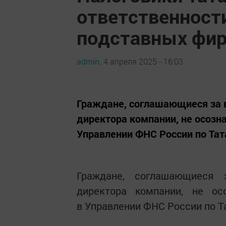
ответственност
подставных фи
admin,
4 апреля 2025 - 16:03
Граждане, соглашающиеся за 
директора компании, не осозн
Управлении ФНС России по Тат
Граждане, соглашающиеся 
директора компании, не о
в Управлении ФНС России по Т