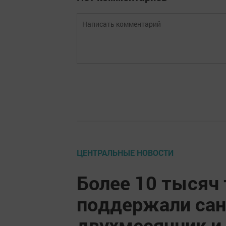
ЦЕНТРАЛЬНЫЕ НОВОСТИ
Более 10 тысяч
поддержали сан
двухмесячник и