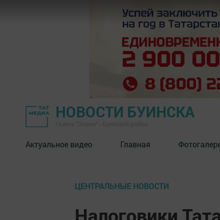
НОВОСТИ БУИНСКА
Газета "Знамя" - Буинский район
Актуальное видео
Главная
Фотогалер
ЦЕНТРАЛЬНЫЕ НОВОСТИ
Налоговики Тат