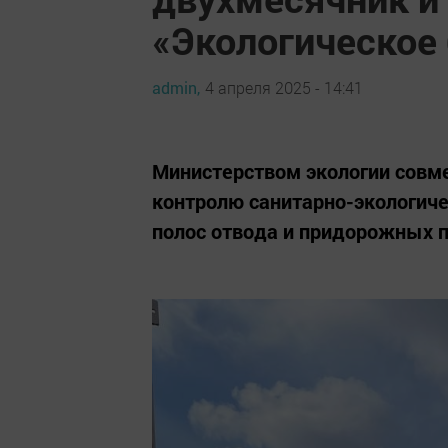
«Экологическое 
admin,
4 апреля 2025 - 14:41
Министерством экологии совме
контролю санитарно-экологиче
полос отвода и придорожных 