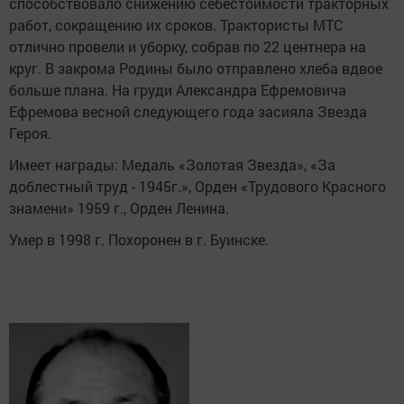
способствовало снижению себестоимости тракторных
работ, сокращению их сроков. Трактористы МТС
отлично провели и уборку, собрав по 22 центнера на
круг. В закрома Родины было отправлено хлеба вдвое
больше плана. На груди Александра Ефремовича
Ефремова весной следующего года засияла Звезда
Героя.
Имеет награды: Медаль «Золотая Звезда», «За
доблестный труд - 1945г.», Орден «Трудового Красного
знамени» 1959 г., Орден Ленина.
Умер в 1998 г. Похоронен в г. Буинске.