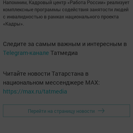
Напомним, Кадровый центр «Работа России» реализует
комплексные программы содействия занятости людей
с инвалидностью в рамках национального проекта
«Кадры».
Следите за самым важным и интересным в
Telegram-канале
Татмедиа
Читайте новости Татарстана в
национальном мессенджере MАХ:
https://max.ru/tatmedia
Перейти на страницу новости