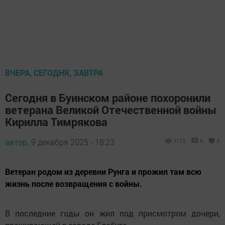
ВЧЕРА, СЕГОДНЯ, ЗАВТРА
Сегодня в Буинском районе похоронили
ветерана Великой Отечественной войны
Кирилла Тимрякова
автор,
9 декабря 2025 - 18:23
1112
0
0
Ветеран родом из деревни Рунга и прожил там всю
жизнь после возвращения с войны.
В последние годы он жил под присмотром дочери,