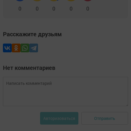
0
0
0
0
0
Расскажите друзьям
Нет комментариев
Отправить
Авторизоваться