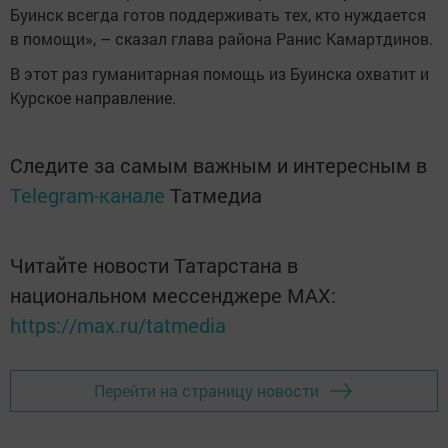
Буинск всегда готов поддерживать тех, кто нуждается
в помощи», – сказал глава района Ранис Камартдинов.
В этот раз гуманитарная помощь из Буинска охватит и
Курское направление.
Следите за самым важным и интересным в
Telegram-канале
Татмедиа
Читайте новости Татарстана в
национальном мессенджере MАХ:
https://max.ru/tatmedia
Перейти на страницу новости