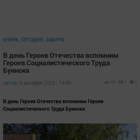
ВЧЕРА, СЕГОДНЯ, ЗАВТРА
В день Героев Отечества вспомним
Героев Социалистического Труда
Буинска
автор,
9 декабря 2025 - 14:58
585
0
0
В день Героев Отечества вспомним Героев
Социалистического Труда Буинска