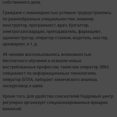
собственного дела.
Граждане с инвалидностью успешно трудоустроились
по разнообразным специальностям: инженер-
конструктор, программист, врач, бухгалтер,
электрогазосварщик, преподаватель, фармацевт,
администратор, оператор станков, водитель, мастер,
архивариус и т. д.
49 человек воспользовались возможностью
бесплатного обучения и освоили новые
востребованные профессии, такие как оператор ЭВМ,
специалист по информационным технологиям,
оператор БПЛА, лаборант химического анализа,
экскурсовод и швея.
Кроме того, для удобства соискателей Кадровый центр
регулярно организует специализированные ярмарки
вакансий.