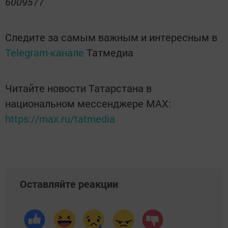
6009577
Следите за самым важным и интересным в
Telegram-канале
Татмедиа
Читайте новости Татарстана в
национальном мессенджере MАХ:
https://max.ru/tatmedia
Оставляйте реакции