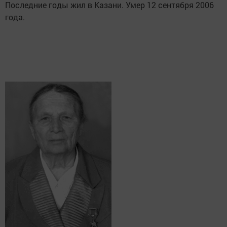
Последние годы жил в Казани. Умер 12 сентября 2006
года.