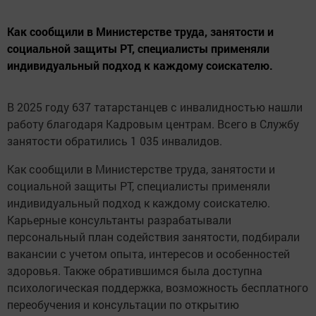
Как сообщили в Министерстве труда, занятости и
социальной защиты РТ, специалисты применяли
индивидуальный подход к каждому соискателю.
В 2025 году 637 татарстанцев с инвалидностью нашли
работу благодаря Кадровым центрам. Всего в Службу
занятости обратились 1 035 инвалидов.
Как сообщили в Министерстве труда, занятости и
социальной защиты РТ, специалисты применяли
индивидуальный подход к каждому соискателю.
Карьерные консультанты разрабатывали
персональный план содействия занятости, подбирали
вакансии с учетом опыта, интересов и особенностей
здоровья. Также обратившимся была доступна
психологическая поддержка, возможность бесплатного
переобучения и консультации по открытию