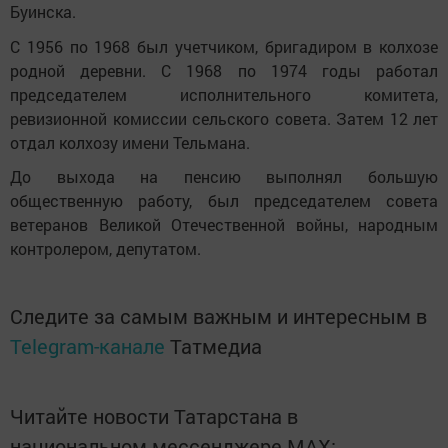
Буинска.
С 1956 по 1968 был учетчиком, бригадиром в колхозе
родной деревни. С 1968 по 1974 годы работал
председателем исполнительного комитета,
ревизионной комиссии сельского совета. Затем 12 лет
отдал колхозу имени Тельмана.
До выхода на пенсию выполнял большую
общественную работу, был председателем совета
ветеранов Великой Отечественной войны, народным
контролером, депутатом.
Следите за самым важным и интересным в
Telegram-канале
Татмедиа
Читайте новости Татарстана в
национальном мессенджере MАХ: