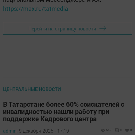
https://max.ru/tatmedia
Перейти на страницу новости
ЦЕНТРАЛЬНЫЕ НОВОСТИ
В Татарстане более 60% соискателей с
инвалидностью нашли работу при
поддержке Кадрового центра
admin,
9 декабря 2025 - 17:19
552
0
0