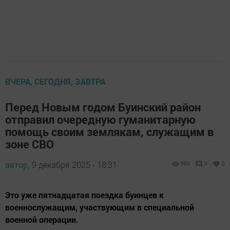
ВЧЕРА, СЕГОДНЯ, ЗАВТРА
Перед Новым годом Буинский район
отправил очередную гуманитарную
помощь своим землякам, служащим в
зоне СВО
автор,
9 декабря 2025 - 18:31
580
0
0
Это уже пятнадцатая поездка буинцев к
военнослужащим, участвующим в специальной
военной операции.