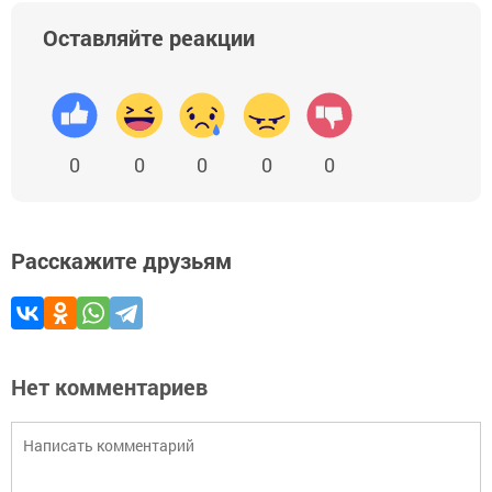
Оставляйте реакции
0
0
0
0
0
Расскажите друзьям
Нет комментариев