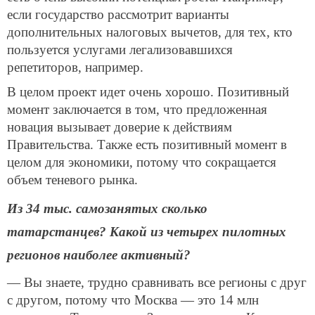
если государство рассмотрит варианты
дополнительных налоговых вычетов, для тех, кто
пользуется услугами легализовавшихся
репетиторов, например.
В целом проект идет очень хорошо. Позитивный
момент заключается в том, что предложенная
новация вызывает доверие к действиям
Правительства. Также есть позитивный момент в
целом для экономики, потому что сокращается
объем теневого рынка.
Из 34 тыс. самозанятых сколько
татарстанцев? Какой из четырех пилотных
регионов наиболее активный?
— Вы знаете, трудно сравнивать все регионы с друг
с другом, потому что Москва — это 14 млн