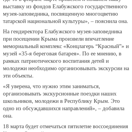
выставку из фондов Елабужского государственного
музея-заповедника, посвященную многоцветию
татарской национальной культуры», – пояснила она.
На гендиректора Елабужского музея-заповедника
при посещении Крыма произвели впечатление
мемориальный комплекс «Концлагерь “Красный”» и
музей «35-я береговая батарея». По ее мнению, в
рамках патриотического воспитания детей и
молодежи необходимо организовывать экскурсии на
эти объекты.
«Я уверена, что нужно этим заниматься,
организовывать экскурсионные поездки наших
школьников, молодежи в Республику Крым. Это
одно из обсуждавшихся направлений», – добавила
она.
18 марта будет отмечаться пятилетие воссоединения