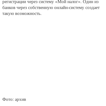
регистрации через систему «Мой налог». Один из
банков через собственную онлайн-систему создает
такую возможность.
Фото: архив