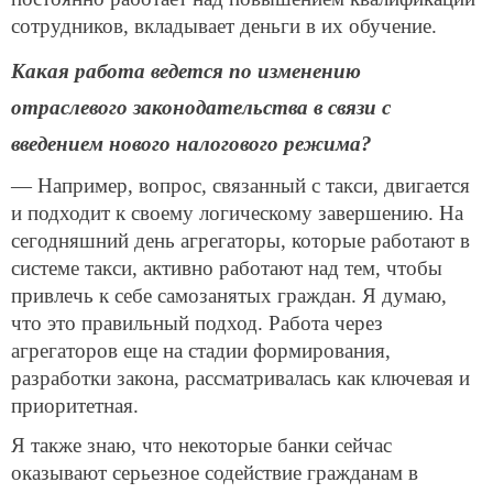
сотрудников, вкладывает деньги в их обучение.
Какая работа ведется по изменению
отраслевого законодательства в связи с
введением нового налогового режима?
— Например, вопрос, связанный с такси, двигается
и подходит к своему логическому завершению. На
сегодняшний день агрегаторы, которые работают в
системе такси, активно работают над тем, чтобы
привлечь к себе самозанятых граждан. Я думаю,
что это правильный подход. Работа через
агрегаторов еще на стадии формирования,
разработки закона, рассматривалась как ключевая и
приоритетная.
Я также знаю, что некоторые банки сейчас
оказывают серьезное содействие гражданам в