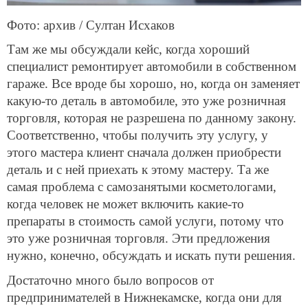
Фото: архив / Султан Исхаков
Там же мы обсуждали кейс, когда хороший
специалист ремонтирует автомобили в собственном
гараже. Все вроде бы хорошо, но, когда он заменяет
какую-то деталь в автомобиле, это уже розничная
торговля, которая не разрешена по данному закону.
Соответственно, чтобы получить эту услугу, у
этого мастера клиент сначала должен приобрести
деталь и с ней приехать к этому мастеру. Та же
самая проблема с самозанятыми косметологами,
когда человек не может включить какие-то
препараты в стоимость самой услуги, потому что
это уже розничная торговля. Эти предложения
нужно, конечно, обсуждать и искать пути решения.
Достаточно много было вопросов от
предпринимателей в Нижнекамске, когда они для