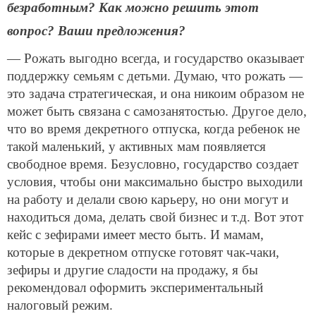
безработным? Как можно решить этот
вопрос? Ваши предложения?
— Рожать выгодно всегда, и государство оказывает
поддержку семьям с детьми. Думаю, что рожать —
это задача стратегическая, и она никоим образом не
может быть связана с самозанятостью. Другое дело,
что во время декретного отпуска, когда ребенок не
такой маленький, у активных мам появляется
свободное время. Безусловно, государство создает
условия, чтобы они максимально быстро выходили
на работу и делали свою карьеру, но они могут и
находиться дома, делать свой бизнес и т.д. Вот этот
кейс с зефирами имеет место быть. И мамам,
которые в декретном отпуске готовят чак-чаки,
зефиры и другие сладости на продажу, я бы
рекомендовал оформить экспериментальный
налоговый режим.