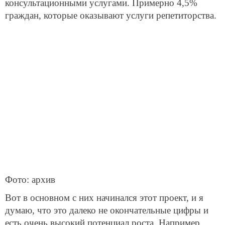
консультационными услугами. Примерно 4,5%
граждан, которые оказывают услуги репетиторства.
Фото: архив
Вот в основном с них начинался этот проект, и я
думаю, что это далеко не окончательные цифры и
есть очень высокий потенциал роста. Например,