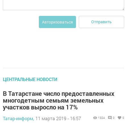
Отправить
Авторизоваться
ЦЕНТРАЛЬНЫЕ НОВОСТИ
В Татарстане число предоставленных
многодетным семьям земельных
участков выросло на 17%
Татар-информ,
11 марта 2019 - 16:57
1324
0
0