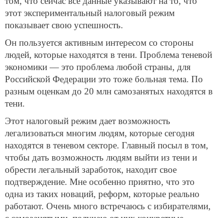
том, что сейчас все данные указывают на то, что
этот экспериментальный налоговый режим
показывает свою успешность.
Он пользуется активным интересом со стороны
людей, которые находятся в тени. Проблема теневой
экономики — это проблема любой страны, для
Российской Федерации это тоже больная тема. По
разным оценкам до 20 млн самозанятых находятся в
тени.
Этот налоговый режим дает возможность
легализоваться многим людям, которые сегодня
находятся в теневом секторе. Главный посыл в том,
чтобы дать возможность людям выйти из тени и
обрести легальный заработок, находит свое
подтверждение. Мне особенно приятно, что это
одна из таких новаций, реформ, которые реально
работают. Очень много встречаюсь с избирателями,