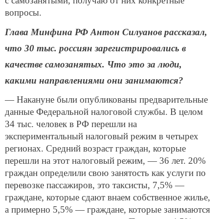
с самозанятыми, получаю от них конкретные
вопросы.
Глава Минфина РФ Антон Силуанов рассказал,
что 30 тыс. россиян зарегистрировались в
качестве самозанятых. Что это за люди,
какими направлениями они занимаются?
— Накануне были опубликованы предварительные
данные Федеральной налоговой службы. В целом
34 тыс. человек в РФ перешли на
экспериментальный налоговый режим в четырех
регионах. Средний возраст граждан, которые
перешли на этот налоговый режим, — 36 лет. 20%
граждан определили свою занятость как услуги по
перевозке пассажиров, это таксисты, 7,5% —
граждане, которые сдают внаем собственное жилье,
а примерно 5,5% — граждане, которые занимаются