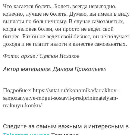
Что касается болеть. Болеть всегда невыгодно,
конечно, лучше не болеть. Думаю, вы имели в виду
выплаты по больничному. В случае самозанятых,
когда человек болен, он просто не ведет свой
бизнес. Раз он не ведет свой бизнес, он не получает
дохода и не платит налоги в качестве самозанятых.
Фото: архив / Султан Исхаков
Автор материала: Динара Прокопье
ва
Подробнее: https://sntat.ru/ekonomika/farrakhov-
samozanyatye-mogut-sostavit-predprinimatelyam-
realnuyu-konku/
Следите за самым важным и интересным в