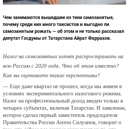
Чем занимаются вышедшие из тени самозанятые,
почему среди них много таксистов и выгодно ли
самозанятым рожать — об этом и не только рассказал
депутат Госдумы от Татарстана Айрат Фаррахов.
Налог на самозанятых хотят распространить на
всю Россию с 2020 года. Что об этом известно?
Как вы оцениваете такие перспективы?
— Еще даже квартал не прошел, когда мы живем в
условиях экспериментального налогового режима.
Налог на профессиональный доход введен только в
четырех субъектах, включая Татарстан. И заявление,
которое сделал первый заместитель председателя
Правительства России Антон Силуанов, говорит о