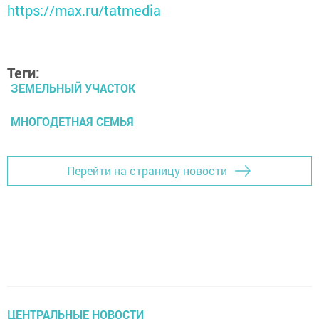
https://max.ru/tatmedia
Теги:
ЗЕМЕЛЬНЫЙ УЧАСТОК
МНОГОДЕТНАЯ СЕМЬЯ
Перейти на страницу новости
ЦЕНТРАЛЬНЫЕ НОВОСТИ