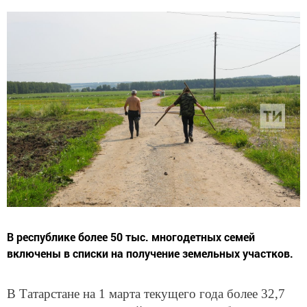
В республике более 50 тыс. многодетных семей
включены в списки на получение земельных участков.
В Татарстане на 1 марта текущего года более 32,7