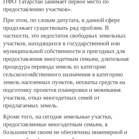
ПФО Татарстан занимает первое место по
предоставлению участков».
При этом, по словам депутата, в данной сфере
продолжает существовать ряд проблем. В
частности, это недостаток свободных земельных
участков, находящихся в государственной или
муниципальной собственности и пригодных для
предоставления многодетным семьям, длительная
процедура перевода земель из категории
сельскохозяйственного назначения в категорию
земель населенных пунктов, нехватка средств на
подготовку проектов планировки и межевания
участков, отказ многодетных семей от
предлагаемых земель.
Кроме того, на сегодня земельные участки,
предоставляемые многодетным семьям, в
большинстве своем не обеспечены инженерной и