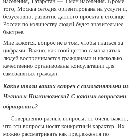
населения, Татарстан — 3 млн населения. Кроме
того, Москва сегодня ориентирована на услуги и,
безусловно, развитие данного проекта в столице
России по количеству людей будет значительнее
быстрее.
Мне кажется, вопрос не в том, чтобы гнаться за
цифрами. Важно, как сообщество самозанятых
людей воспринимается гражданами и насколько
качественно организованы консультации для
самозанятых граждан.
Какие итоги ваших встреч с самозанятыми из
Челнов и Нижнекамска? С какими вопросами
обращались?
— Совершенно разные вопросы, но очень важно,
что эти вопросы носят конкретный характер. Их
можно рассматривать как предложения по