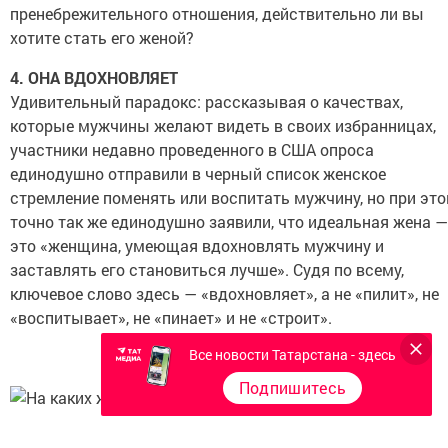
пренебрежительного отношения, действительно ли вы
хотите стать его женой?
4. ОНА ВДОХНОВЛЯЕТ
Удивительный парадокс: рассказывая о качествах,
которые мужчины желают видеть в своих избранницах,
участники недавно проведенного в США опроса
единодушно отправили в черный список женское
стремление поменять или воспитать мужчину, но при эт
точно так же единодушно заявили, что идеальная жена —
это «женщина, умеющая вдохновлять мужчину и
заставлять его становиться лучше». Судя по всему,
ключевое слово здесь — «вдохновляет», а не «пилит», не
«воспитывает», не «пинает» и не «строит».
Все новости Татарстана - здесь
Подпишитесь