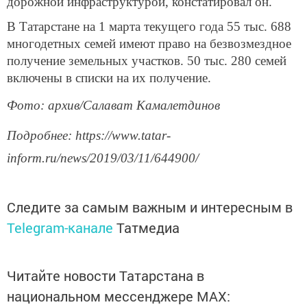
дорожной инфраструктурой, констатировал он.
В Татарстане на 1 марта текущего года 55 тыс. 688
многодетных семей имеют право на безвозмездное
получение земельных участков. 50 тыс. 280 семей
включены в списки на их получение.
Фото: архив/Салават Камалетдинов
Подробнее: https://www.tatar-
inform.ru/news/2019/03/11/644900/
Следите за самым важным и интересным в
Telegram-канале
Татмедиа
Читайте новости Татарстана в
национальном мессенджере MАХ: