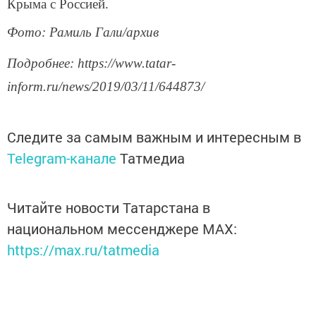
Крыма с Россией.
Фото: Рамиль Гали/архив
Подробнее: https://www.tatar-
inform.ru/news/2019/03/11/644873/
Следите за самым важным и интересным в
Telegram-канале
Татмедиа
Читайте новости Татарстана в
национальном мессенджере MАХ:
https://max.ru/tatmedia