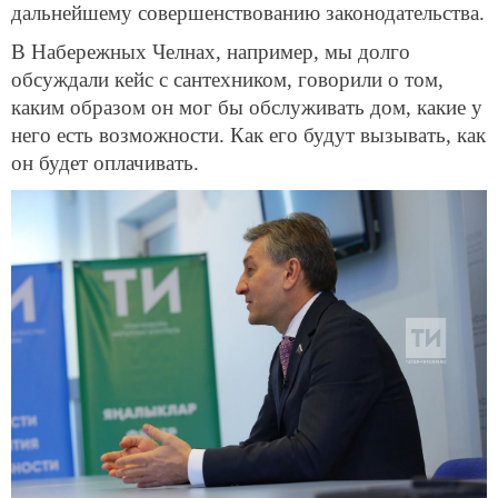
дальнейшему совершенствованию законодательства.
В Набережных Челнах, например, мы долго
обсуждали кейс с сантехником, говорили о том,
каким образом он мог бы обслуживать дом, какие у
него есть возможности. Как его будут вызывать, как
он будет оплачивать.