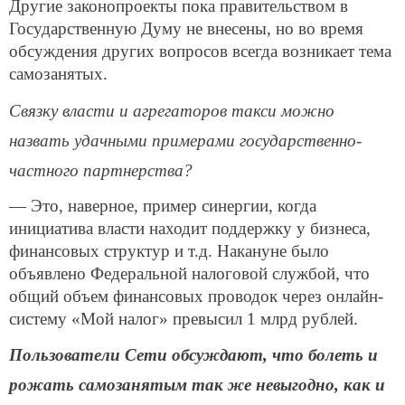
Другие законопроекты пока правительством в
Государственную Думу не внесены, но во время
обсуждения других вопросов всегда возникает тема
самозанятых.
Связку власти и агрегаторов такси можно
назвать удачными примерами государственно-
частного партнерства?
— Это, наверное, пример синергии, когда
инициатива власти находит поддержку у бизнеса,
финансовых структур и т.д. Накануне было
объявлено Федеральной налоговой службой, что
общий объем финансовых проводок через онлайн-
систему «Мой налог» превысил 1 млрд рублей.
Пользователи Сети обсуждают, что болеть и
рожать самозанятым так же невыгодно, как и