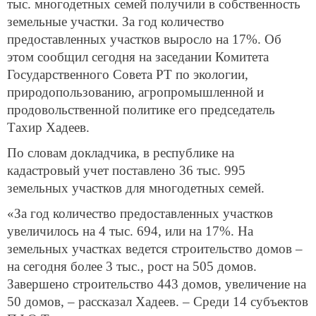
тыс. многодетных семей получили в собственность
земельные участки. За год количество
предоставленных участков выросло на 17%. Об
этом сообщил сегодня на заседании Комитета
Государственного Совета РТ по экологии,
природопользованию, агропромышленной и
продовольственной политике его председатель
Тахир Хадеев.
По словам докладчика, в республике на
кадастровый учет поставлено 36 тыс. 995
земельных участков для многодетных семей.
«За год количество предоставленных участков
увеличилось на 4 тыс. 694, или на 17%. На
земельных участках ведется строительство домов –
на сегодня более 3 тыс., рост на 505 домов.
Завершено строительство 443 домов, увеличение на
50 домов, – рассказал Хадеев. – Среди 14 субъектов