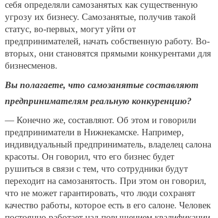
себя определяли самозанятых как существенную
угрозу их бизнесу. Самозанятые, получив такой
статус, во-первых, могут уйти от
предпринимателей, начать собственную работу. Во-
вторых, они становятся прямыми конкурентами для
бизнесменов.
Вы полагаете, что самозанятые составляют
предпринимателям реальную конкуренцию?
— Конечно же, составляют. Об этом и говорили
предприниматели в Нижнекамске. Например,
индивидуальный предприниматель, владелец салона
красоты. Он говорил, что его бизнес будет
рушиться в связи с тем, что сотрудники будут
переходит на самозанятость. При этом он говорил,
что не может гарантировать, что люди сохранят
качество работы, которое есть в его салоне. Человек
постоянно работает над повышением квалификации