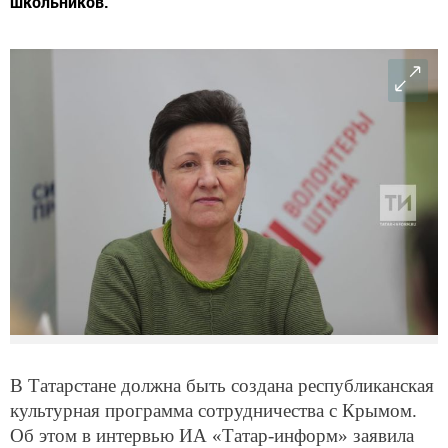
школьников.
В Татарстане должна быть создана республиканская
культурная программа сотрудничества с Крымом.
Об этом в интервью ИА «Татар-информ» заявила