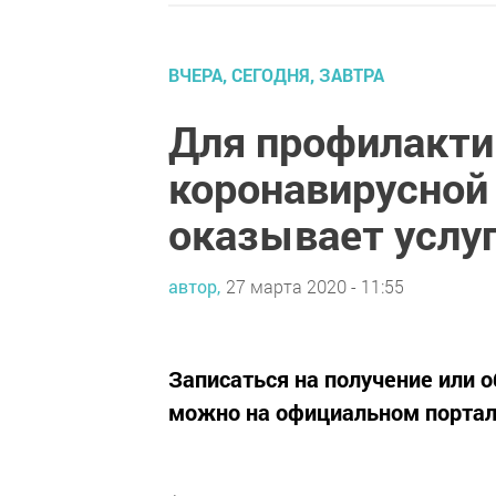
ВЧЕРА, СЕГОДНЯ, ЗАВТРА
Для профилакти
коронавирусной
оказывает услуг
автор,
27 марта 2020 - 11:55
Записаться на получение или 
можно на официальном портале