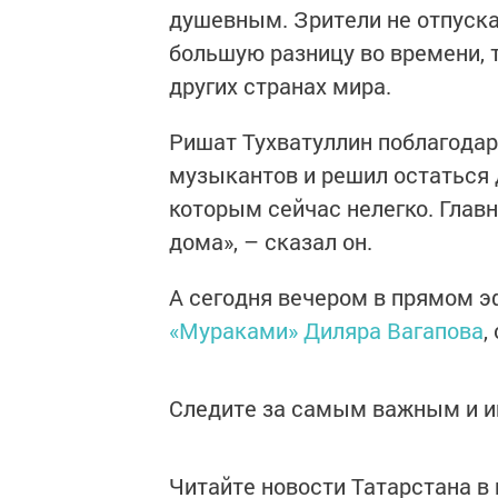
душевным. Зрители не отпуска
большую разницу во времени, 
других странах мира.
Ришат Тухватуллин поблагодар
музыкантов и решил остаться
которым сейчас нелегко. Глав
дома», – сказал он.
А сегодня вечером в прямом э
«Мураками» Диляра Вагапова
,
Следите за самым важным и 
Читайте новости Татарстана 