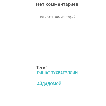
Нет комментариев
Теги:
РИШАТ ТУХВАТУЛЛИН
АЙДАДОМОЙ