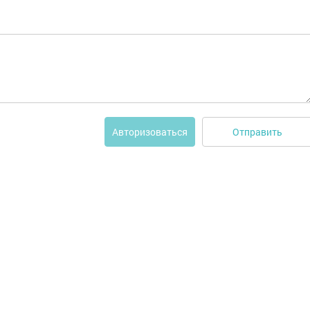
Отправить
Авторизоваться