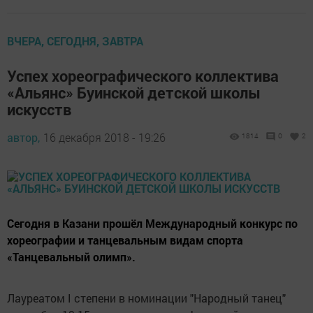
ВЧЕРА, СЕГОДНЯ, ЗАВТРА
Успех хореографического коллектива
«Альянс» Буинской детской школы
искусств
автор,
16 декабря 2018 - 19:26
1814
0
2
Сегодня в Казани прошёл Международный конкурс по
хореографии и танцевальным видам спорта
«Танцевальный олимп».
Лауреатом I степени в номинации "Народный танец"