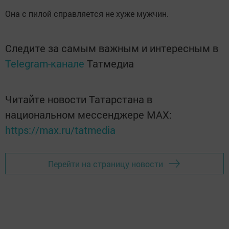
Она с пилой справляется не хуже мужчин.
Следите за самым важным и интересным в
Telegram-канале
Татмедиа
Читайте новости Татарстана в
национальном мессенджере MАХ:
https://max.ru/tatmedia
Перейти на страницу новости