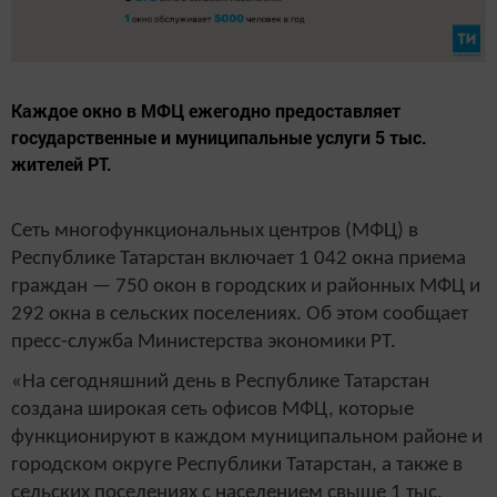
Каждое окно в МФЦ ежегодно предоставляет
государственные и муниципальные услуги 5 тыс.
жителей РТ.
Сеть многофункциональных центров (МФЦ) в
Республике Татарстан включает 1 042 окна приема
граждан — 750 окон в городских и районных МФЦ и
292 окна в сельских поселениях. Об этом сообщает
пресс-служба Министерства экономики РТ.
«На сегодняшний день в Республике Татарстан
создана широкая сеть офисов МФЦ, которые
функционируют в каждом муниципальном районе и
городском округе Республики Татарстан, а также в
сельских поселениях с населением свыше 1 тыс.