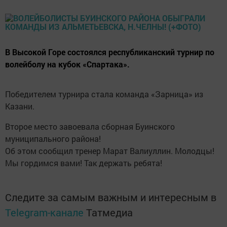
В Высокой Горе состоялся республиканский турнир по
волейболу на кубок «Спартака».
Победителем турнира стала команда «Зарница» из
Казани.
Второе место завоевала сборная Буинского
муниципального района!
Об этом сообщил тренер Марат Валиуллин. Молодцы!
Мы гордимся вами! Так держать ребята!
Следите за самым важным и интересным в
Telegram-канале
Татмедиа