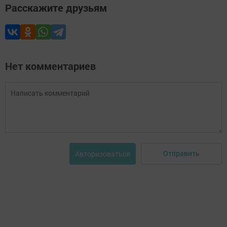
Расскажите друзьям
Нет комментариев
Отправить
Авторизоваться