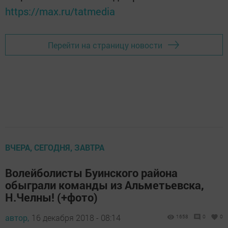
https://max.ru/tatmedia
Перейти на страницу новости
ВЧЕРА, СЕГОДНЯ, ЗАВТРА
Волейболисты Буинского района
обыграли команды из Альметьевска,
Н.Челны! (+фото)
автор,
16 декабря 2018 - 08:14
1658
0
0