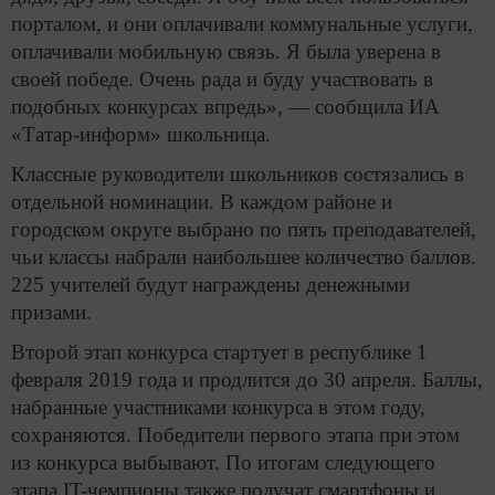
порталом, и они оплачивали коммунальные услуги,
оплачивали мобильную связь. Я была уверена в
своей победе. Очень рада и буду участвовать в
подобных конкурсах впредь», — сообщила ИА
«Татар-информ» школьница.
Классные руководители школьников состязались в
отдельной номинации. В каждом районе и
городском округе выбрано по пять преподавателей,
чьи классы набрали наибольшее количество баллов.
225 учителей будут награждены денежными
призами.
Второй этап конкурса стартует в республике 1
февраля 2019 года и продлится до 30 апреля. Баллы,
набранные участниками конкурса в этом году,
сохраняются. Победители первого этапа при этом
из конкурса выбывают. По итогам следующего
этапа IT-чемпионы также получат смартфоны и