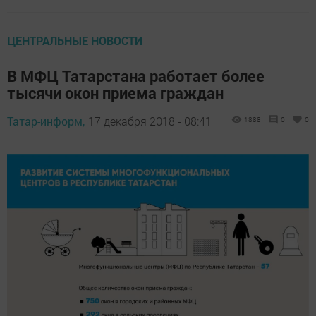
ЦЕНТРАЛЬНЫЕ НОВОСТИ
В МФЦ Татарстана работает более
тысячи окон приема граждан
Татар-информ,
17 декабря 2018 - 08:41
1888
0
0