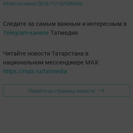
inform.ru/news/2018/12/16/636569/
Следите за самым важным и интересным в
Telegram-канале
Татмедиа
Читайте новости Татарстана в
национальном мессенджере MАХ:
https://max.ru/tatmedia
Перейти на страницу новости