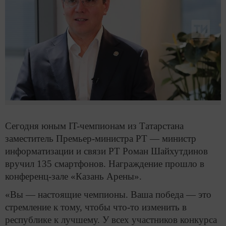
Сегодня юным IT-чемпионам из Татарстана
заместитель Премьер-министра РТ — министр
информатизации и связи РТ Роман Шайхутдинов
вручил 135 смартфонов. Награждение прошло в
конференц-зале «Казань Арены».
«Вы — настоящие чемпионы. Ваша победа — это
стремление к тому, чтобы что-то изменить в
республике к лучшему. У всех участников конкурса