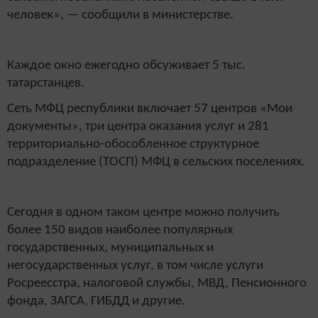
человек», — сообщили в министерстве.
Каждое окно ежегодно обсуживает 5 тыс.
татарстанцев.
Сеть МФЦ республики включает 57 центров «Мои
документы», три центра оказания услуг и 281
территориально-обособленное структурное
подразделение (ТОСП) МФЦ в сельских поселениях.
Сегодня в одном таком центре можно получить
более 150 видов наиболее популярных
государственных, муниципальных и
негосударственных услуг, в том числе услуги
Росреесстра, налоговой службы, МВД, Пенсионного
фонда, ЗАГСА, ГИБДД и другие.