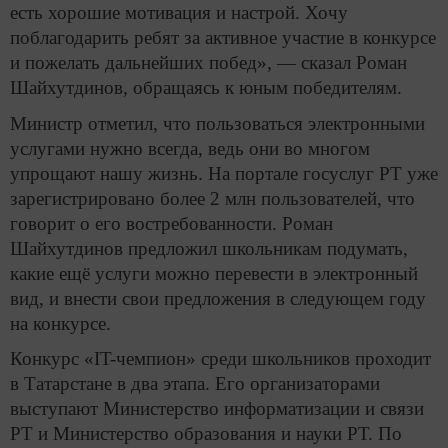
есть хорошие мотивация и настрой. Хочу
поблагодарить ребят за активное участие в конкурсе
и пожелать дальнейших побед», — сказал Роман
Шайхутдинов, обращаясь к юным победителям.
Министр отметил, что пользоваться электронными
услугами нужно всегда, ведь они во многом
упрощают нашу жизнь. На портале госуслуг РТ уже
зарегистрировано более 2 млн пользователей, что
говорит о его востребованности. Роман
Шайхутдинов предложил школьникам подумать,
какие ещё услуги можно перевести в электронный
вид, и внести свои предложения в следующем году
на конкурсе.
Конкурс «IT-чемпион» среди школьников проходит
в Татарстане в два этапа. Его организаторами
выступают Министерство информатизации и связи
РТ и Министерство образования и науки РТ. По