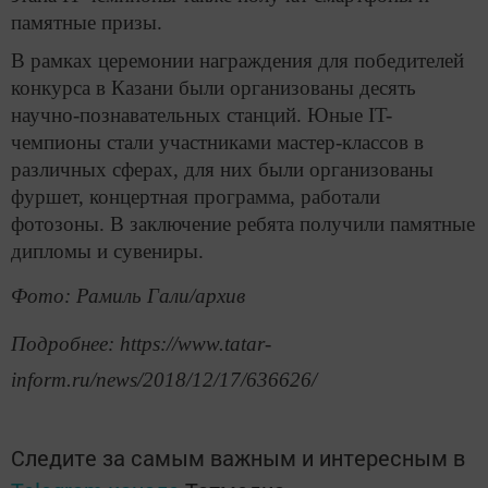
памятные призы.
В рамках церемонии награждения для победителей
конкурса в Казани были организованы десять
научно-познавательных станций. Юные IT-
чемпионы стали участниками мастер-классов в
различных сферах, для них были организованы
фуршет, концертная программа, работали
фотозоны. В заключение ребята получили памятные
дипломы и сувениры.
Фото: Рамиль Гали/архив
Подробнее: https://www.tatar-
inform.ru/news/2018/12/17/636626/
Следите за самым важным и интересным в