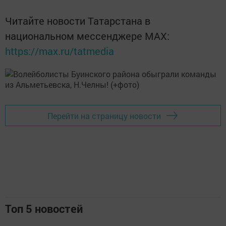
Читайте новости Татарстана в
национальном мессенджере MАХ:
https://max.ru/tatmedia
Перейти на страницу новости
Топ 5 новостей