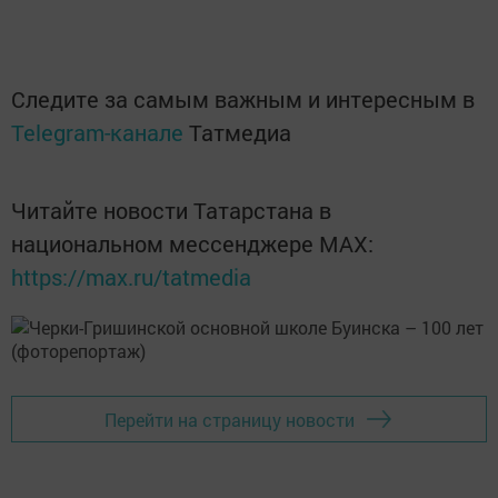
Следите за самым важным и интересным в
Telegram-канале
Татмедиа
Читайте новости Татарстана в
национальном мессенджере MАХ:
https://max.ru/tatmedia
Перейти на страницу новости