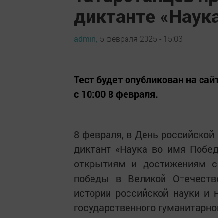
диктанте «Наук
admin,
5 февраля 2025 - 15:03
Тест будет опубликован на сай
с 10:00 8 февраля.
8 февраля, в День российской
диктант «Наука во имя Побед
открытиям и достижениям со
победы в Великой Отечеств
истории российской науки и н
государственного гуманитарно