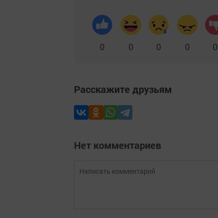
0
0
0
0
0
Расскажите друзьям
Нет комментариев