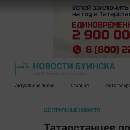
НОВОСТИ БУИНСКА
Газета "Знамя" - Буинский район
Актуальное видео
Главная
Фотогалер
ЦЕНТРАЛЬНЫЕ НОВОСТИ
Татарстанцев п