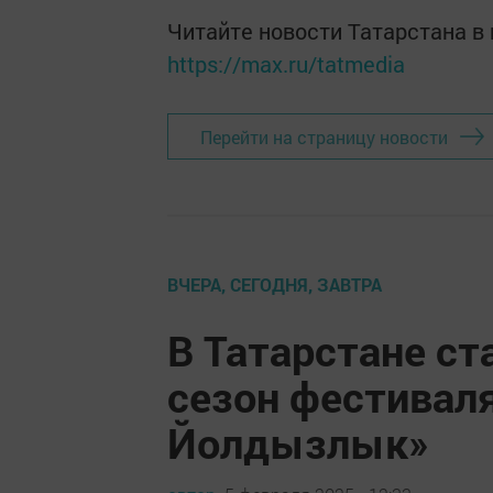
Читайте новости Татарстана 
https://max.ru/tatmedia
Перейти на страницу новости
ВЧЕРА, СЕГОДНЯ, ЗАВТРА
В Татарстане ст
сезон фестивал
Йолдызлык»