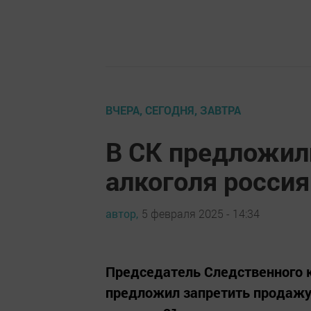
ВЧЕРА, СЕГОДНЯ, ЗАВТРА
В СК предложил
алкоголя россия
автор,
5 февраля 2025 - 14:34
Председатель Следственного 
предложил запретить продажу 