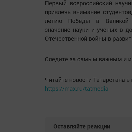
Первый всероссийский научн
привлечь внимание студентов
летию Победы в Великой О
значение науки и ученых в д
Отечественной войны в развит
Следите за самым важным и 
Читайте новости Татарстана 
https://max.ru/tatmedia
Оставляйте реакции