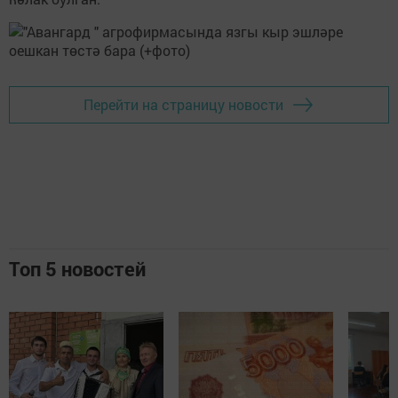
Перейти на страницу новости
Топ 5 новостей