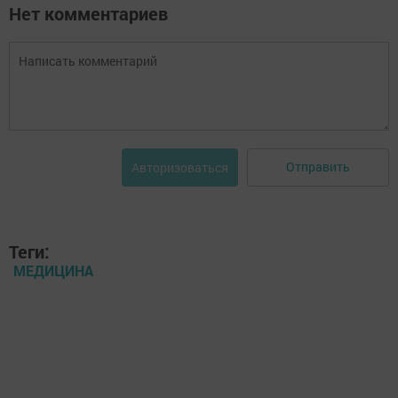
Нет комментариев
Отправить
Авторизоваться
Теги:
МЕДИЦИНА