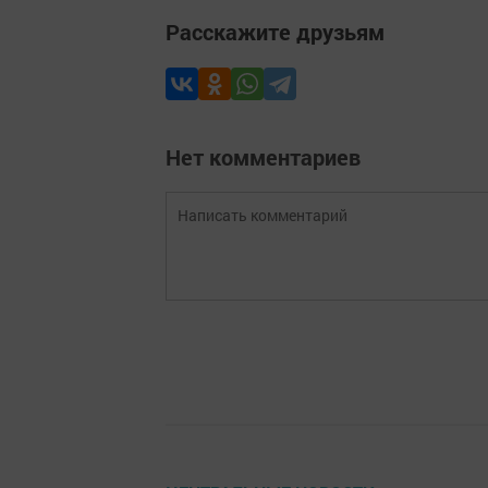
Расскажите друзьям
Нет комментариев