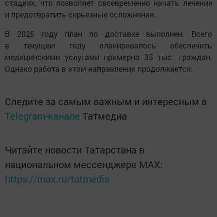
стадиях, что позволяет своевременно начать лечение
и предотвратить серьезные осложнения.
В 2025 году план по доставке выполнен. Всего
в текущем году планировалось обеспечить
медицинскими услугами примерно 35 тыс. граждан.
Однако работа в этом направлении продолжается.
Следите за самым важным и интересным в
Telegram-канале
Татмедиа
Читайте новости Татарстана в
национальном мессенджере MАХ:
https://max.ru/tatmedia