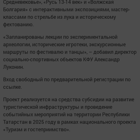
Средневековье», «Русь 13-14 век» и «Волжская
Болгария» с интерактивными экспозициями, мастер-
классами по стрельбе из лука и историческому
фехтованию.
«Запланированы лекции по экспериментальной
археологии, исторические игротеки, экскурсионные
маршруты по фестивалю и танцы», – добавил директор
социально-спортивных объектов КФУ Александр
Луконин.
Вход свободный по предварительной регистрации по
ссылке.
Проект реализуется на средства субсидии на развитие
туристической инфраструктуры и проведение
событийных мероприятий на территории Республики
Татарстан в 2025 году в рамках национального проекта
«Туризм и гостеприимство».