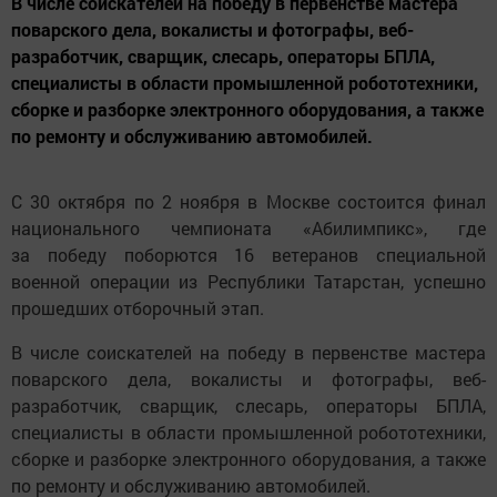
В числе соискателей на победу в первенстве мастера
поварского дела, вокалисты и фотографы, веб-
разработчик, сварщик, слесарь, операторы БПЛА,
специалисты в области промышленной робототехники,
сборке и разборке электронного оборудования, а также
по ремонту и обслуживанию автомобилей.
С 30 октября по 2 ноября в Москве состоится финал
национального чемпионата «Абилимпикс», где
за победу поборются 16 ветеранов специальной
военной операции из Республики Татарстан, успешно
прошедших отборочный этап.
В числе соискателей на победу в первенстве мастера
поварского дела, вокалисты и фотографы, веб-
разработчик, сварщик, слесарь, операторы БПЛА,
специалисты в области промышленной робототехники,
сборке и разборке электронного оборудования, а также
по ремонту и обслуживанию автомобилей.