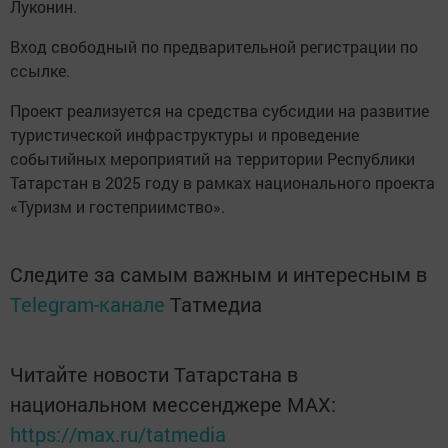
Луконин.
Вход свободный по предварительной регистрации по
ссылке.
Проект реализуется на средства субсидии на развитие
туристической инфраструктуры и проведение
событийных мероприятий на территории Республики
Татарстан в 2025 году в рамках национального проекта
«Туризм и гостеприимство».
Следите за самым важным и интересным в
Telegram-канале
Татмедиа
Читайте новости Татарстана в
национальном мессенджере MАХ:
https://max.ru/tatmedia