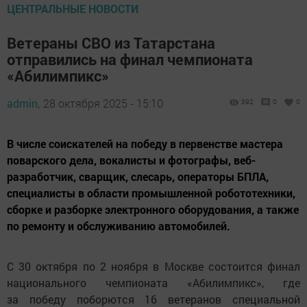
ЦЕНТРАЛЬНЫЕ НОВОСТИ
Ветераны СВО из Татарстана
отправились на финал чемпионата
«Абилимпикс»
admin,
28 октября 2025 - 15:10
392
0
0
В числе соискателей на победу в первенстве мастера
поварского дела, вокалисты и фотографы, веб-
разработчик, сварщик, слесарь, операторы БПЛА,
специалисты в области промышленной робототехники,
сборке и разборке электронного оборудования, а также
по ремонту и обслуживанию автомобилей.
С 30 октября по 2 ноября в Москве состоится финал
национального чемпионата «Абилимпикс», где
за победу поборются 16 ветеранов специальной