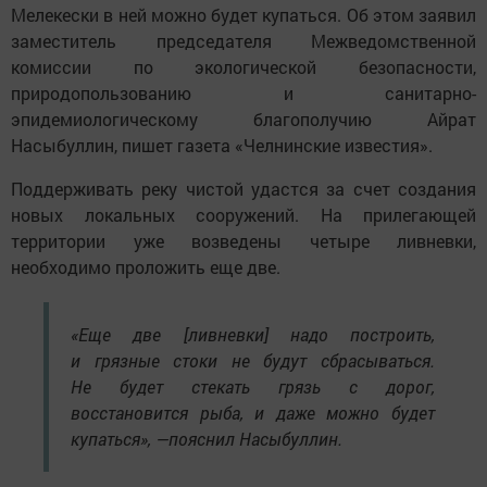
Мелекески в ней можно будет купаться. Об этом заявил
заместитель председателя Межведомственной
комиссии по экологической безопасности,
природопользованию и санитарно-
эпидемиологическому благополучию Айрат
Насыбуллин, пишет газета «Челнинские известия».
Поддерживать реку чистой удастся за счет создания
новых локальных сооружений. На прилегающей
территории уже возведены четыре ливневки,
необходимо проложить еще две.
«Еще две [ливневки] надо построить,
и грязные стоки не будут сбрасываться.
Не будет стекать грязь с дорог,
восстановится рыба, и даже можно будет
купаться», —пояснил Насыбуллин.