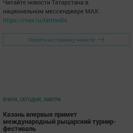
Читайте новости Татарстана в
национальном мессенджере MАХ:
https://max.ru/tatmedia
Перейти на страницу новости
ВЧЕРА, СЕГОДНЯ, ЗАВТРА
Казань впервые примет
международный рыцарский турнир-
фестиваль