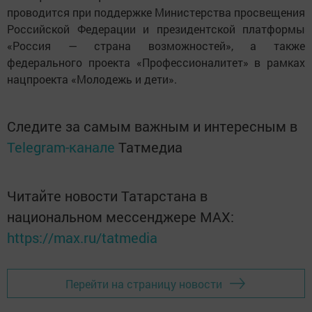
проводится при поддержке Министерства просвещения
Российской Федерации и президентской платформы
«Россия — страна возможностей», а также
федерального проекта «Профессионалитет» в рамках
нацпроекта «Молодежь и дети».
Следите за самым важным и интересным в
Telegram-канале
Татмедиа
Читайте новости Татарстана в
национальном мессенджере MАХ:
https://max.ru/tatmedia
Перейти на страницу новости