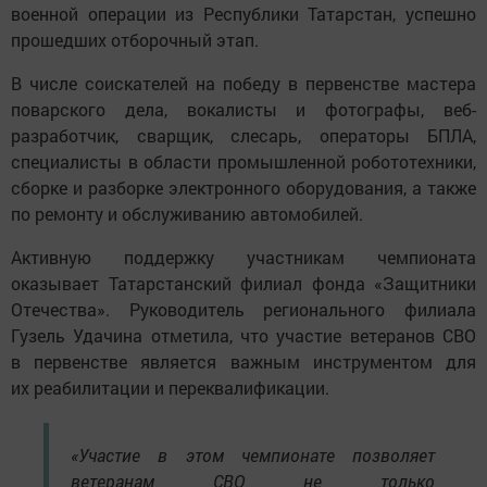
военной операции из Республики Татарстан, успешно
прошедших отборочный этап.
В числе соискателей на победу в первенстве мастера
поварского дела, вокалисты и фотографы, веб-
разработчик, сварщик, слесарь, операторы БПЛА,
специалисты в области промышленной робототехники,
сборке и разборке электронного оборудования, а также
по ремонту и обслуживанию автомобилей.
Активную поддержку участникам чемпионата
оказывает Татарстанский филиал фонда «Защитники
Отечества». Руководитель регионального филиала
Гузель Удачина отметила, что участие ветеранов СВО
в первенстве является важным инструментом для
их реабилитации и переквалификации.
«Участие в этом чемпионате позволяет
ветеранам СВО не только