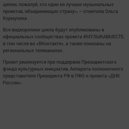
целом, пожалуй, это один из лучших музыкальных
проектов, объединяющих страну», – отметила Ольга
Кормухина.
Все видеоролики цикла будут опубликованы в
официальных сообществах проекта #МУЗЫКАВМЕСТЕ,
в том числе во «ВКонтакте», а также показаны на
региональных телеканалах.
Проект реализуется при поддержке Президентского
фонда культурных инициатив, Аппарата полномочного
представителя Президента РФ в ПФО и проекта «ДНК
России».