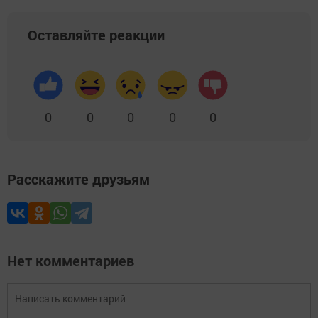
Оставляйте реакции
0
0
0
0
0
Расскажите друзьям
Нет комментариев