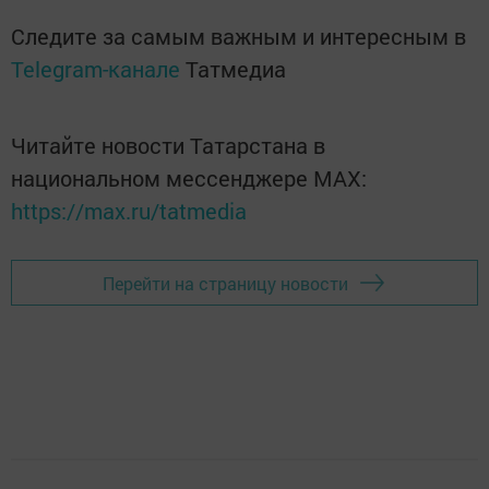
Следите за самым важным и интересным в
Telegram-канале
Татмедиа
Читайте новости Татарстана в
национальном мессенджере MАХ:
https://max.ru/tatmedia
Перейти на страницу новости