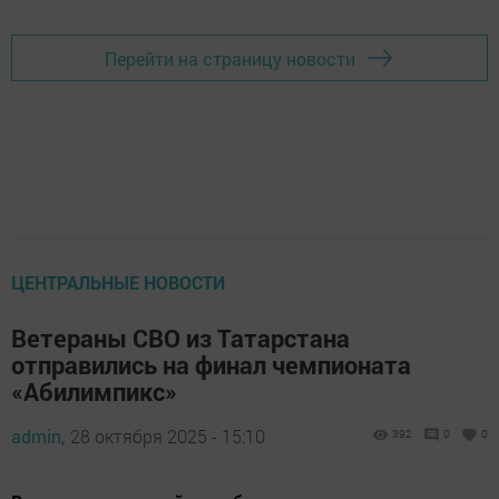
Перейти на страницу новости
ЦЕНТРАЛЬНЫЕ НОВОСТИ
Ветераны СВО из Татарстана
отправились на финал чемпионата
«Абилимпикс»
admin,
28 октября 2025 - 15:10
392
0
0