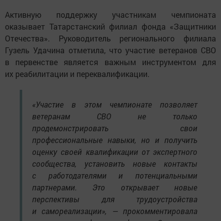
Активную поддержку участникам чемпионата
оказывает Татарстанский филиал фонда «Защитники
Отечества». Руководитель регионального филиала
Гузель Удачина отметила, что участие ветеранов СВО
в первенстве является важным инструментом для
их реабилитации и переквалификации.
«Участие в этом чемпионате позволяет
ветеранам СВО не только
продемонстрировать свои
профессиональные навыки, но и получить
оценку своей квалификации от экспертного
сообщества, установить новые контакты
с работодателями и потенциальными
партнерами. Это открывает новые
перспективы для трудоустройства
и самореализации», — прокомментировала