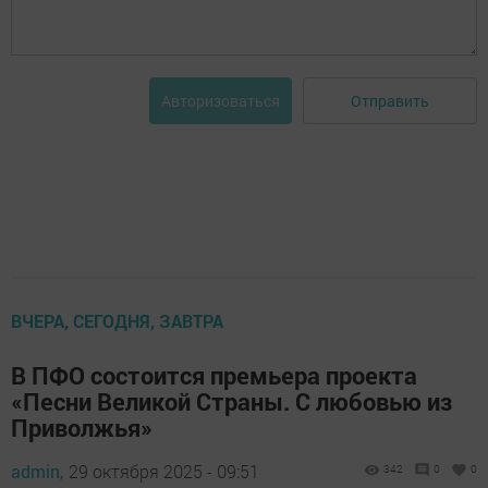
Отправить
Авторизоваться
ВЧЕРА, СЕГОДНЯ, ЗАВТРА
В ПФО состоится премьера проекта
«Песни Великой Страны. С любовью из
Приволжья»
admin,
29 октября 2025 - 09:51
342
0
0