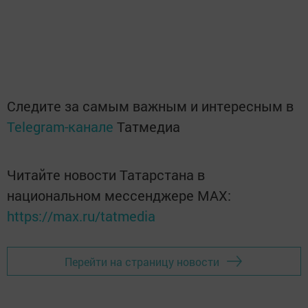
Следите за самым важным и интересным в
Telegram-канале
Татмедиа
Читайте новости Татарстана в
национальном мессенджере MАХ:
https://max.ru/tatmedia
Перейти на страницу новости