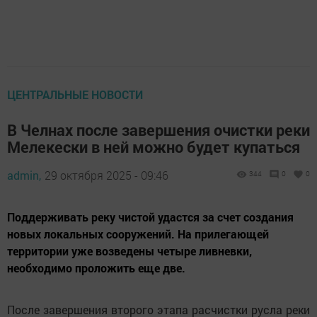
ЦЕНТРАЛЬНЫЕ НОВОСТИ
В Челнах после завершения очистки реки
Мелекески в ней можно будет купаться
admin,
29 октября 2025 - 09:46
344
0
0
Поддерживать реку чистой удастся за счет создания
новых локальных сооружений. На прилегающей
территории уже возведены четыре ливневки,
необходимо проложить еще две.
После завершения второго этапа расчистки русла реки