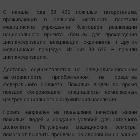
С начала года 39 435 пожилых татарстанцев,
проживающих в сельской местности, посетили
медицинские учреждения благодаря реализации
национального проекта «Семья» для прохождения
диспансеризации, вакцинации, скринингов и других
медицинских процедур. Из них 30 622 — прошли
диспансеризацию.
Доставка осуществляется на специализированном
автотранспорте, приобретенном на средства
федерального бюджета. Пожилых людей во время
поездок сопровождают специалисты комплексных
центров социального обслуживания населения.
Проект направлен на повышение качества жизни
пожилых людей и создание условий для активного
долголетия. Регулярные медицинские осмотры
помогают выявить проблемы со здоровьем на ранних