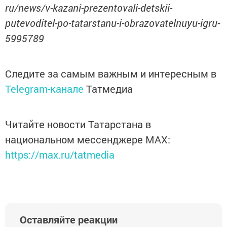
ru/news/v-kazani-prezentovali-detskii-
putevoditel-po-tatarstanu-i-obrazovatelnuyu-igru-
5995789
Следите за самым важным и интересным в
Telegram-канале
Татмедиа
Читайте новости Татарстана в
национальном мессенджере MАХ:
https://max.ru/tatmedia
Оставляйте реакции