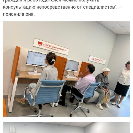
консультацию непосредственно от специалистов", —
пояснила она.