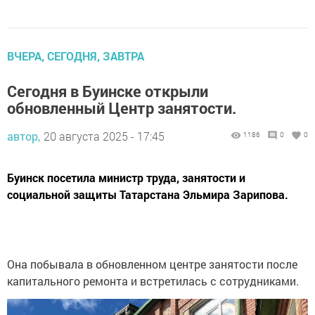
ВЧЕРА, СЕГОДНЯ, ЗАВТРА
Сегодня в Буинске открыли
обновленный Центр занятости.
автор,
20 августа 2025 - 17:45
1186
0
0
Буинск посетила министр труда, занятости и
социальной защиты Татарстана Эльмира Зарипова.
Она побывала в обновленном центре занятости после
капитального ремонта и встретилась с сотрудниками.