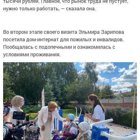
тысячи рублей. Главное, что рынок труда не пустует,
нужно только работать, — сказала она.
Во втором этапе своего визита Эльмира Зарипова
посетила дом-интернат для пожилых и инвалидов.
Пообщалась с подопечными и ознакомилась с
условиями проживания.