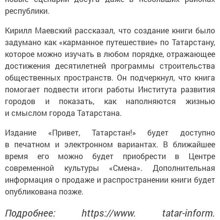
республики.
Кирилл Маевский рассказал, что создание книги было
задумано как «карманное путешествие» по Татарстану,
которое можно изучать в любом порядке, отражающее
достижения десятилетней программы строительства
общественных пространств. Он подчеркнул, что книга
помогает подвести итоги работы Института развития
городов и показать, как наполняются жизнью
и смыслом города Татарстана.
Издание «Привет, Татарстан!» будет доступно
в печатном и электронном вариантах. В ближайшее
время его можно будет приобрести в Центре
современной культуры «Смена». Дополнительная
информация о продаже и распространении книги будет
опубликована позже.
Подробнее: https://www. tatar-inform.