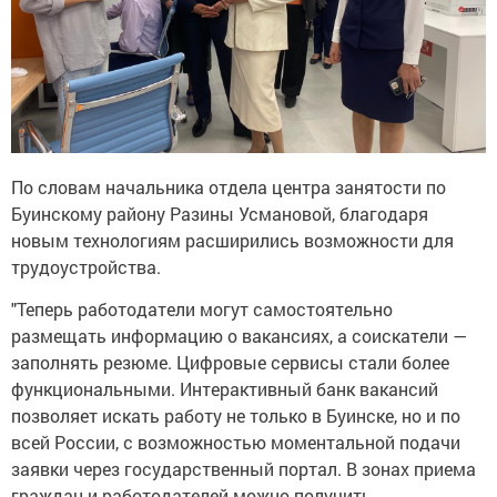
По словам начальника отдела центра занятости по
Буинскому району Разины Усмановой, благодаря
новым технологиям расширились возможности для
трудоустройства.
"Теперь работодатели могут самостоятельно
размещать информацию о вакансиях, а соискатели —
заполнять резюме. Цифровые сервисы стали более
функциональными. Интерактивный банк вакансий
позволяет искать работу не только в Буинске, но и по
всей России, с возможностью моментальной подачи
заявки через государственный портал. В зонах приема
граждан и работодателей можно получить