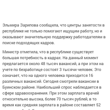
Эльмира Зарипова сообщила, что центры занятости в
республике не только помогают ищущим работу, но и
оказывают значительную поддержку работодателям в
поиске подходящих кадров.
Министр отметила, что в республике существует
большая потребность в кадрах. На данный момент
предлагается около 48 тысяч вакансий, а при этом на
учете по безработице состоят 3 тысячи человек. Это
означает, что на одного человека приходится 16
различных вакансий. Сегодня смотрели вакансии в
Буинском районе. Наибольший спрос наблюдается в
сфере здравоохранения. При этом зарплата врачей
относительно высока, более 70 тысяч рублей, в то
время как средняя зарплата в районе составляет 52