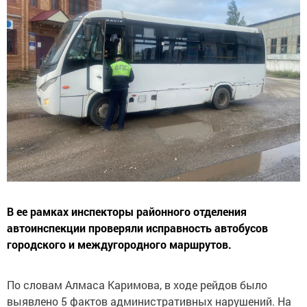
В ее рамках инспекторы районного отделения
автоинспекции проверяли исправность автобусов
городского и междугородного маршрутов.
По словам Алмаса Каримова, в ходе рейдов было
выявлено 5 фактов административных нарушений. На