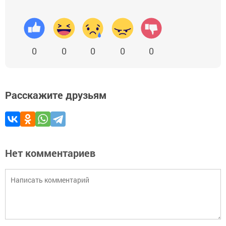
0
0
0
0
0
Расскажите друзьям
Нет комментариев