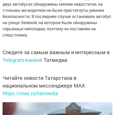
двух автобусах обнаружены мелкие недостатки, на
стольких же водители не были пристегнуты ремнем
безопасности. В последнем случае остановили автобус
на улице Зеленой, на котором были обнаружены
серьезные неполадки, поэтому он поставлен на
спецстоянку.
Следите за самым важным и интересным в
Telegram-канале
Татмедиа
Читайте новости Татарстана в
национальном мессенджере MАХ:
https://max.ru/tatmedia