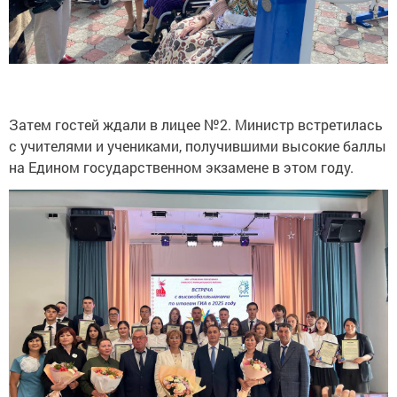
Затем гостей ждали в лицее №2. Министр встретилась
с учителями и учениками, получившими высокие баллы
на Едином государственном экзамене в этом году.