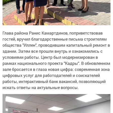
Глава района Ранис Камартдинов, поприветствовав
гостей, вручил благодарственные письма строителям
общества "Иллен", проводившим капитальный ремонт в
здании. Затем все прошли внутрь и ознакомились с
условиями работы. Центр был модернизирован в
рамках национального проекта "Кадры". В обновленном
зале бросается в глаза новая цифра: современная зона
цифровых услуг для работодателей и соискателей
работы, интерактивный банк вакансий, позволяющий
искать ответы на актуальные вопросы.