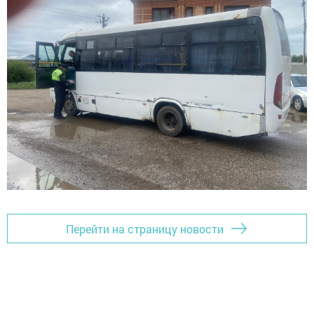
Перейти на страницу новости