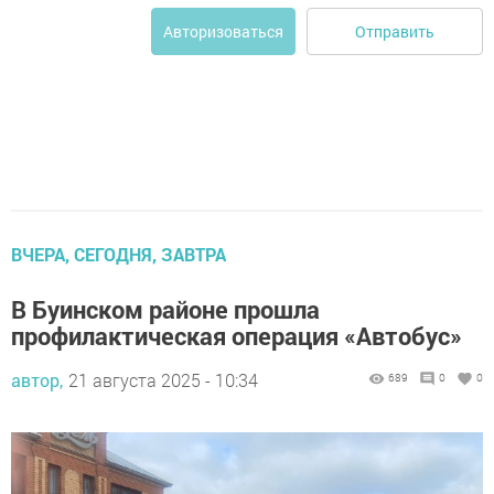
Отправить
Авторизоваться
ВЧЕРА, СЕГОДНЯ, ЗАВТРА
В Буинском районе прошла
профилактическая операция «Автобус»
автор,
21 августа 2025 - 10:34
689
0
0