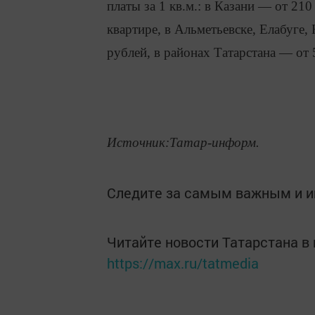
платы за 1 кв.м.: в Казани — от 210
квартире, в Альметьевске, Елабуге
рублей, в районах Татарстана — от 
Источник:Татар-информ.
Следите за самым важным и 
Читайте новости Татарстана 
https://max.ru/tatmedia