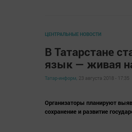
ЦЕНТРАЛЬНЫЕ НОВОСТИ
В Татарстане ст
язык — живая н
Татар-информ,
23 августа 2018 - 17:35
Организаторы планируют выяв
сохранение и развитие госуда