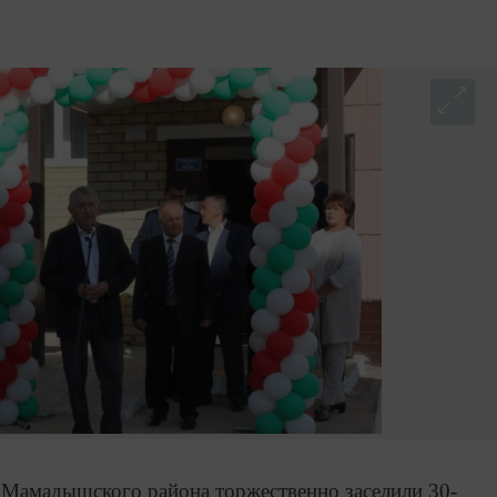
Мамадышского района торжественно заселили 30-