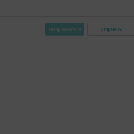
Отправить
Авторизоваться