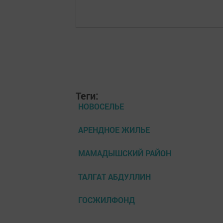
Теги:
НОВОСЕЛЬЕ
АРЕНДНОЕ ЖИЛЬЕ
МАМАДЫШСКИЙ РАЙОН
ТАЛГАТ АБДУЛЛИН
ГОСЖИЛФОНД