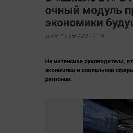
очный модуль 
экономики буду
admin,
7 июля 2026 - 14:10
На интенсиве руководители, о
экономики и социальной сферы
регионов.