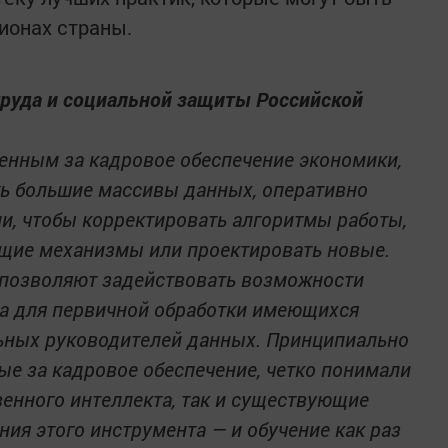
ионах страны.
труда и социальной защиты Российской
венным за кадровое обеспечение экономики,
ь большие массивы данных, оперативно
и, чтобы корректировать алгоритмы работы,
щие механизмы или проектировать новые.
позволяют задействовать возможности
та для первичной обработки имеющихся
ьных руководителей данных. Принципиально
ые за кадровое обеспечение, четко понимали
енного интеллекта, так и существующие
ния этого инструмента — и обучение как раз