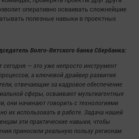
озволит оперативно осваивать сложнейшие
атывать полезные навыки в проектных
дседатель Волго-Вятского банка Сбербанка:
 сегодня — это уже непросто инструмент
процессов, а ключевой драйвер развития
тели, отвечающие за кадровое обеспечение
циальной сферы, осваивают мультиагентные
, они начинают говорить с технологиями
но их использовать в работе. Задача нашей
енцам эти практические навыки, чтобы
ния приносили реальную пользу регионам