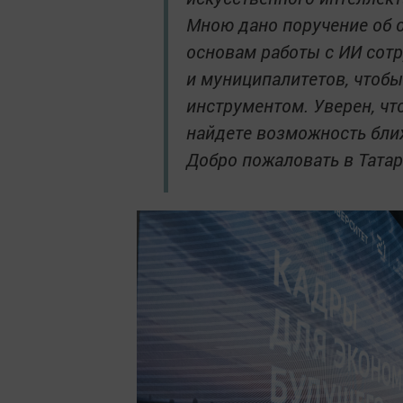
Мною дано поручение об 
основам работы с ИИ сот
и муниципалитетов, чтобы
инструментом. Уверен, чт
найдете возможность бли
Добро пожаловать в Татар