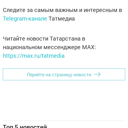
Следите за самым важным и интересным в
Telegram-канале
Татмедиа
Читайте новости Татарстана в
национальном мессенджере MАХ:
https://max.ru/tatmedia
Перейти на страницу новости
Топ 5 новостей