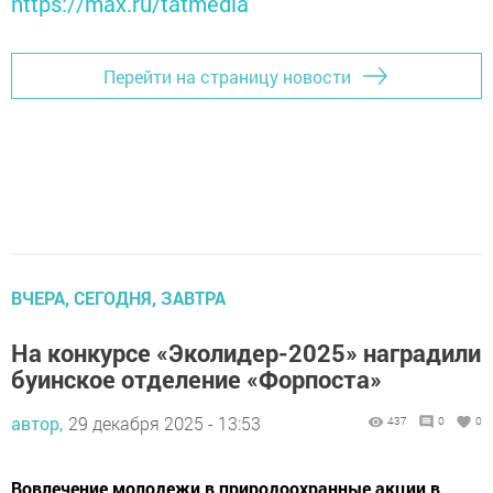
https://max.ru/tatmedia
Перейти на страницу новости
ВЧЕРА, СЕГОДНЯ, ЗАВТРА
На конкурсе «Эколидер-2025» наградили
буинское отделение «Форпоста»
автор,
29 декабря 2025 - 13:53
437
0
0
Вовлечение молодежи в природоохранные акции в