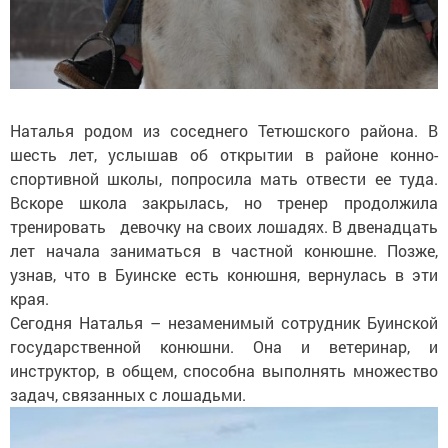
Наталья родом из соседнего Тетюшского района. В
шесть лет, услышав об открытии в районе конно-
спортивной школы, попросила мать отвести ее туда.
Вскоре школа закрылась, но тренер продолжила
тренировать девочку на своих лошадях. В двенадцать
лет начала заниматься в частной конюшне. Позже,
узнав, что в Буинске есть конюшня, вернулась в эти
края.
Сегодня Наталья – незаменимый сотрудник Буинской
государственной конюшни. Она и ветеринар, и
инструктор, в общем, способна выполнять множество
задач, связанных с лошадьми.