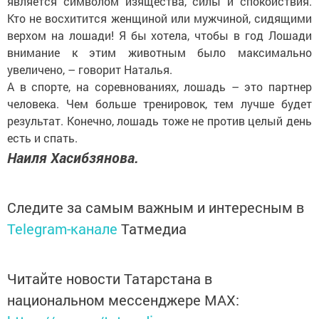
является символом изящества, силы и спокойствия.
Кто не восхитится женщиной или мужчиной, сидящими
верхом на лошади! Я бы хотела, чтобы в год Лошади
внимание к этим животным было максимально
увеличено, – говорит Наталья.
А в спорте, на соревнованиях, лошадь – это партнер
человека. Чем больше тренировок, тем лучше будет
результат. Конечно, лошадь тоже не против целый день
есть и спать.
Наиля Хасибзянова.
Следите за самым важным и интересным в
Telegram-канале
Татмедиа
Читайте новости Татарстана в
национальном мессенджере MАХ: