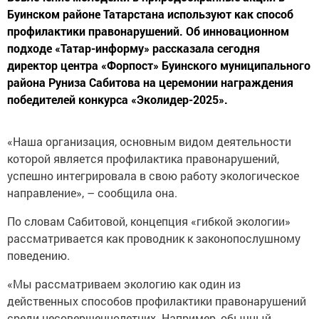
Буинском районе Татарстана используют как способ
профилактики правонарушений. Об инновационном
подходе «Татар-информу» рассказала сегодня
директор центра «Форпост» Буинского муниципального
района Руниза Сабитова на церемонии награждения
победителей конкурса «Эколидер-2025».
«Наша организация, основным видом деятельности
которой является профилактика правонарушений,
успешно интегрировала в свою работу экологическое
направление», – сообщила она.
По словам Сабитовой, концепция «гибкой экологии»
рассматривается как проводник к законопослушному
поведению.
«Мы рассматриваем экологию как один из
действенных способов профилактики правонарушений
среди несовершеннолетних. Например, обычный