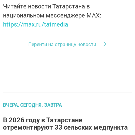
Читайте новости Татарстана в
национальном мессенджере MАХ:
https://max.ru/tatmedia
Перейти на страницу новости
ВЧЕРА, СЕГОДНЯ, ЗАВТРА
В 2026 году в Татарстане
отремонтируют 33 сельских медпункта