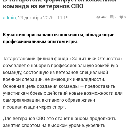
команда из ветеранов СВО
admin,
29 декабря 2025 - 11:19
460
0
0
К участию приглашаются хоккеисты, обладающие
профессиональным опытом игры.
Татарстанский филиал фонда «Защитники Отечества»
объявляет о наборе в профессиональную хоккейную
команду, состоящую из ветеранов специальной
военной операции, не имеющих инвалидности.
Основная цель создания команды — предоставить
участникам боевых действий новые возможности для
самореализации, активного образа жизни
и социализации через спорт.
Для ветеранов СВО это станет шансом продолжить
занятия спортом на высоком уровне, укрепить