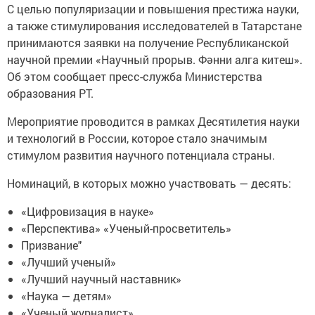
С целью популяризации и повышения престижа науки,
а также стимулирования исследователей в Татарстане
принимаются заявки на получение Республиканской
научной премии «Научный прорыв. Фәнни алга китеш».
Об этом сообщает пресс-служба Министерства
образования РТ.
Мероприятие проводится в рамках Десятилетия науки
и технологий в России, которое стало значимым
стимулом развития научного потенциала страны.
Номинаций, в которых можно участвовать — десять:
«Цифровизация в науке»
«Перспектива» «Ученый-просветитель»
Призвание"
«Лучший ученый»
«Лучший научный наставник»
«Наука — детям»
«Ученый журналист»