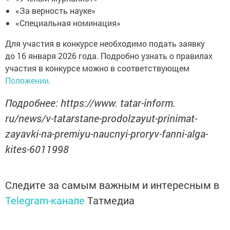
«За верность науке»
«Специальная номинация»
Для участия в конкурсе необходимо подать заявку
до 16 января 2026 года. Подробно узнать о правилах
участия в конкурсе можно в соответствующем
Положении.
Подробнее: https://www. tatar-inform.
ru/news/v-tatarstane-prodolzayut-prinimat-
zayavki-na-premiyu-naucnyi-proryv-fanni-alga-
kites-6011998
Следите за самым важным и интересным в
Telegram-канале
Татмедиа