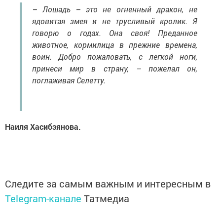
– Лошадь – это не огненный дракон, не
ядовитая змея и не трусливый кролик. Я
говорю о годах. Она своя! Преданное
животное, кормилица в прежние времена,
воин. Добро пожаловать, с легкой ноги,
принеси мир в страну, – пожелал он,
поглаживая Селетту.
Наиля Хасибзянова.
Следите за самым важным и интересным в
Telegram-канале
Татмедиа