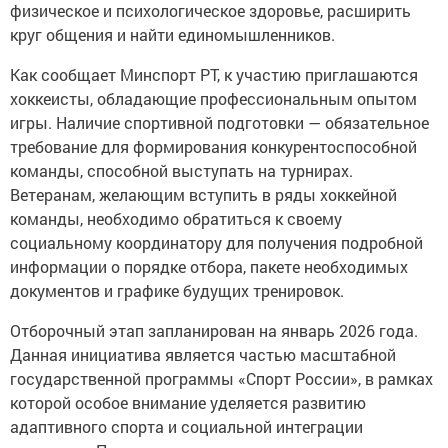
физическое и психологическое здоровье, расширить
круг общения и найти единомышленников.
Как сообщает Минспорт РТ, к участию приглашаются
хоккеисты, обладающие профессиональным опытом
игры. Наличие спортивной подготовки — обязательное
требование для формирования конкурентоспособной
команды, способной выступать на турнирах.
Ветеранам, желающим вступить в ряды хоккейной
команды, необходимо обратиться к своему
социальному координатору для получения подробной
информации о порядке отбора, пакете необходимых
документов и графике будущих тренировок.
Отборочный этап запланирован на январь 2026 года.
Данная инициатива является частью масштабной
государственной программы «Спорт России», в рамках
которой особое внимание уделяется развитию
адаптивного спорта и социальной интеграции