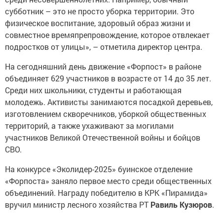
субботник – это не просто уборка территории. Это
физическое воспитание, здоровый образ жизни и
совместное времяпрепровождение, которое отвлекает
подростков от улицы», – отметила директор центра.
На сегодняшний день движение «Форпост» в районе
объединяет 629 участников в возрасте от 14 до 35 лет.
Среди них школьники, студенты и работающая
молодежь. Активисты занимаются посадкой деревьев,
изготовлением скворечников, уборкой общественных
территорий, а также ухаживают за могилами
участников Великой Отечественной войны и бойцов
СВО.
На конкурсе «Эколидер-2025» буинское отделение
«Форпоста» заняло первое место среди общественных
объединений. Награду победителю в КРК «Пирамида»
вручил министр лесного хозяйства РТ
Равиль Кузюров
.