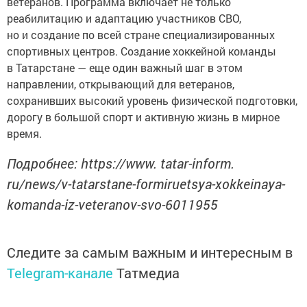
ветеранов. Программа включает не только
реабилитацию и адаптацию участников СВО,
но и создание по всей стране специализированных
спортивных центров. Создание хоккейной команды
в Татарстане — еще один важный шаг в этом
направлении, открывающий для ветеранов,
сохранивших высокий уровень физической подготовки,
дорогу в большой спорт и активную жизнь в мирное
время.
Подробнее: https://www. tatar-inform.
ru/news/v-tatarstane-formiruetsya-xokkeinaya-
komanda-iz-veteranov-svo-6011955
Следите за самым важным и интересным в
Telegram-канале
Татмедиа