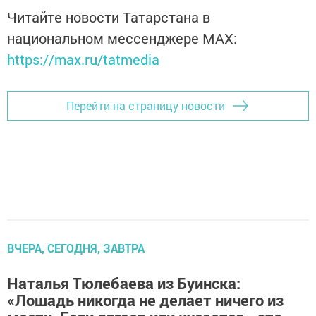
Читайте новости Татарстана в
национальном мессенджере MАХ:
https://max.ru/tatmedia
Перейти на страницу новости
ВЧЕРА, СЕГОДНЯ, ЗАВТРА
Наталья Тюлебаева из Буинска:
«Лошадь никогда не делает ничего из