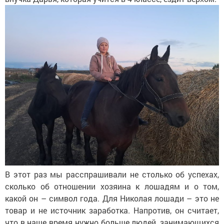
В этот раз мы расспрашивали не столько об успехах,
сколько об отношении хозяина к лошадям и о том,
какой он – символ года. Для Николая лошади – это не
товар и не источник заработка. Напротив, он считает,
что в наше время нужно больше людей, занимающихся