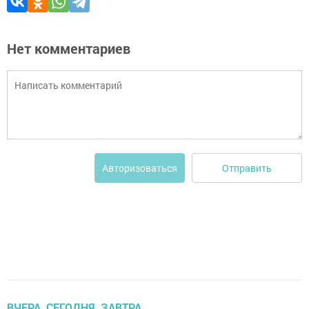
Нет комментариев
Отправить
Авторизоваться
ВЧЕРА, СЕГОДНЯ, ЗАВТРА