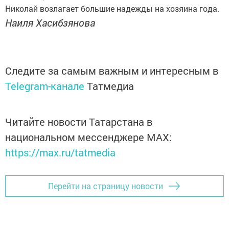
Николай возлагает большие надежды на хозяина года.
Наиля Хасибзянова
Следите за самым важным и интересным в
Telegram-канале
Татмедиа
Читайте новости Татарстана в
национальном мессенджере MАХ:
https://max.ru/tatmedia
Перейти на страницу новости