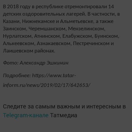
В 2018 году в республике отремонтировали 14
детских оздоровительных лагерей. В частности, в
Казани, Нижнекамске и Альметьевске, а также
Заинском, Черемшанском, Мензелинском,
Нурлатском, Атнинском, Елабужском, Буинском,
Алькеевском, Азнакаевском, Пестречинском и
Лаишевском районах.
Фото: Александр Эшкинин
Подробнее: https://www.tatar-
inform.ru/news/2019/02/17/642653/
Следите за самым важным и интересным в
Telegram-канале
Татмедиа