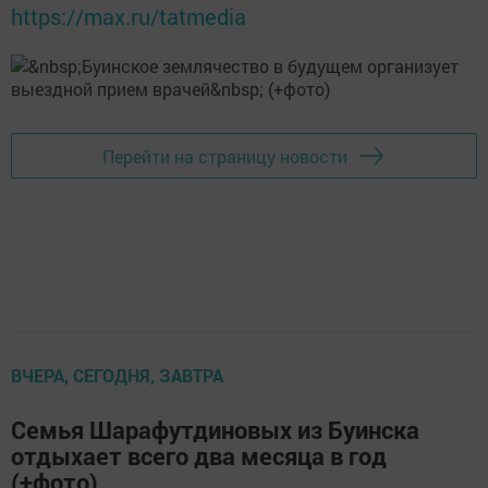
https://max.ru/tatmedia
Перейти на страницу новости
ВЧЕРА, СЕГОДНЯ, ЗАВТРА
Семья Шарафутдиновых из Буинска
отдыхает всего два месяца в год
(+фото)