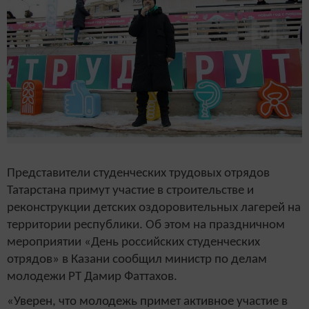
Представители студенческих трудовых отрядов
Татарстана примут участие в строительстве и
реконструкции детских оздоровительных лагерей на
территории республики. Об этом на праздничном
мероприятии «День российских студенческих
отрядов» в Казани сообщил министр по делам
молодежи РТ Дамир Фаттахов.
«Уверен, что молодежь примет активное участие в