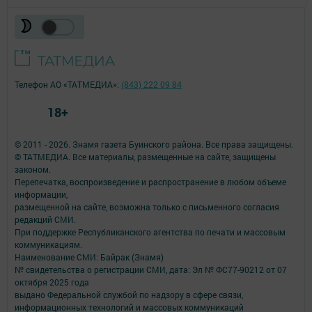
Телефон АО «ТАТМЕДИА»:
(843) 222 09 84
18+
© 2011 - 2026. Знамя газета Буинского района. Все права защищены.
© ТАТМЕДИА. Все материалы, размещенные на сайте, защищены
законом.
Перепечатка, воспроизведение и распространение в любом объеме
информации,
размещенной на сайте, возможна только с письменного согласия
редакций СМИ.
При поддержке Республиканского агентства по печати и массовым
коммуникациям.
Наименование СМИ: Байрак (Знамя)
№ свидетельства о регистрации СМИ, дата: Эл № ФС77-90212 от 07
октября 2025 года
выдано Федеральной службой по надзору в сфере связи,
информационных технологий и массовых коммуникаций