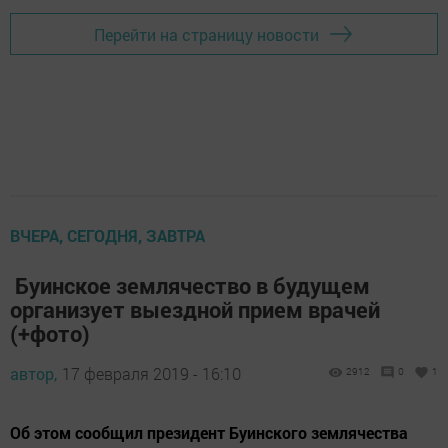
Перейти на страницу новости
ВЧЕРА, СЕГОДНЯ, ЗАВТРА
Буинское землячество в будущем
организует выездной прием врачей
(+фото)
автор,
17 февраля 2019 - 16:10
2912
0
1
Об этом сообщил президент Буинского землячества