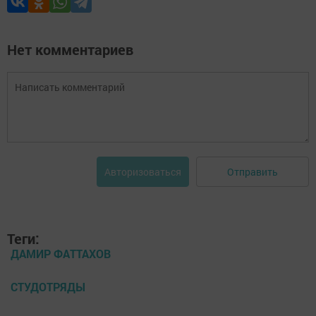
Нет комментариев
Отправить
Авторизоваться
Теги:
ДАМИР ФАТТАХОВ
СТУДОТРЯДЫ