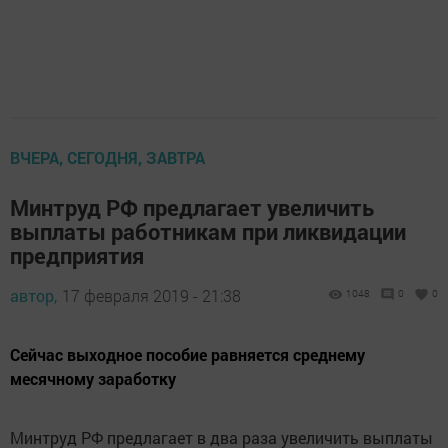
ВЧЕРА, СЕГОДНЯ, ЗАВТРА
Минтруд РФ предлагает увеличить
выплаты работникам при ликвидации
предприятия
автор,
17 февраля 2019 - 21:38
1048
0
0
Сейчас выходное пособие равняется среднему
месячному заработку
Минтруд РФ предлагает в два раза увеличить выплаты