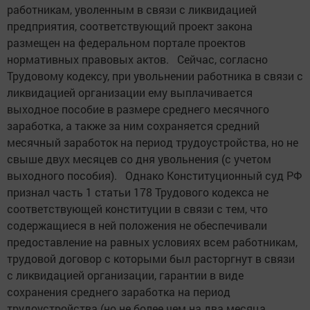
работникам, уволенным в связи с ликвидацией
предприятия, соответствующий проект закона
размещен на федеральном портале проектов
нормативных правовых актов. Сейчас, согласно
Трудовому кодексу, при увольнении работника в связи с
ликвидацией организации ему выплачивается
выходное пособие в размере среднего месячного
заработка, а также за ним сохраняется средний
месячный заработок на период трудоустройства, но не
свыше двух месяцев со дня увольнения (с учетом
выходного пособия). Однако Конституционный суд РФ
признал часть 1 статьи 178 Трудового кодекса не
соответствующей конституции в связи с тем, что
содержащиеся в ней положения не обеспечивали
предоставление на равных условиях всем работникам,
трудовой договор с которыми был расторгнут в связи
с ликвидацией организации, гарантии в виде
сохранения среднего заработка на период
трудоустройства (но не более чем на два месяца