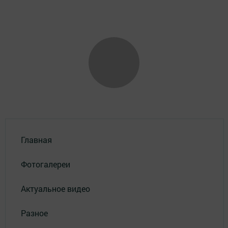
Главная
Фотогалереи
Актуальное видео
Разное