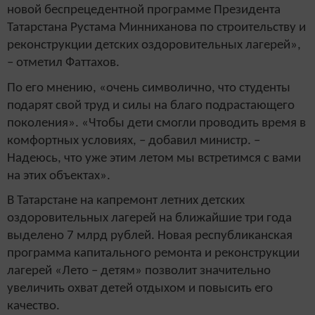
новой беспрецедентной программе Президента
Татарстана Рустама Минниханова по строительству и
реконструкции детских оздоровительных лагерей»,
– отметил Фаттахов.
По его мнению, «очень символично, что студенты
подарят свой труд и силы на благо подрастающего
поколения». «Чтобы дети смогли проводить время в
комфортных условиях, – добавил министр. –
Надеюсь, что уже этим летом мы встретимся с вами
на этих объектах».
В Татарстане на капремонт летних детских
оздоровительных лагерей на ближайшие три года
выделено 7 млрд рублей. Новая республиканская
программа капитального ремонта и реконструкции
лагерей «Лето – детям» позволит значительно
увеличить охват детей отдыхом и повысить его
качество.