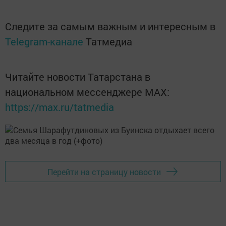
Следите за самым важным и интересным в
Telegram-канале
Татмедиа
Читайте новости Татарстана в
национальном мессенджере MАХ:
https://max.ru/tatmedia
Перейти на страницу новости