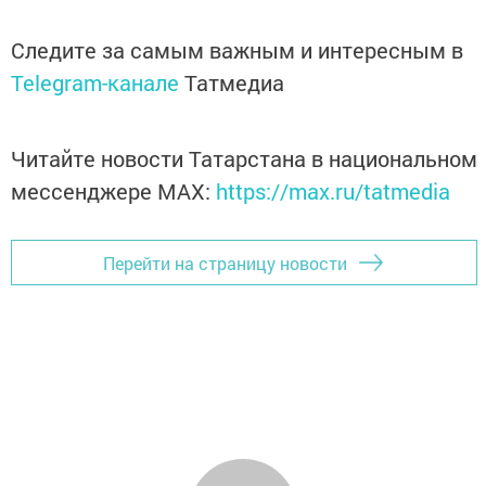
Следите за самым важным и интересным в
Telegram-канале
Татмедиа
Читайте новости Татарстана в национальном
мессенджере MАХ:
https://max.ru/tatmedia
Перейти на страницу новости