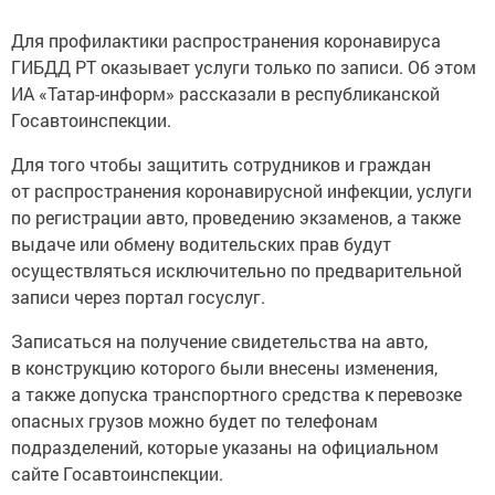
Для профилактики распространения коронавируса
ГИБДД РТ оказывает услуги только по записи. Об этом
ИА «Татар-информ» рассказали в республиканской
Госавтоинспекции.
Для того чтобы защитить сотрудников и граждан
от распространения коронавирусной инфекции, услуги
по регистрации авто, проведению экзаменов, а также
выдаче или обмену водительских прав будут
осуществляться исключительно по предварительной
записи через портал госуслуг.
Записаться на получение свидетельства на авто,
в конструкцию которого были внесены изменения,
а также допуска транспортного средства к перевозке
опасных грузов можно будет по телефонам
подразделений, которые указаны на официальном
сайте Госавтоинспекции.