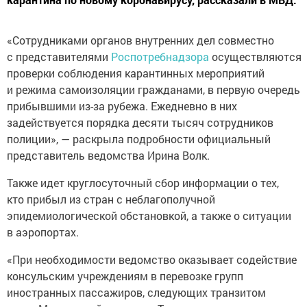
«Сотрудниками органов внутренних дел совместно
с представителями
Роспотребнадзора
осуществляются
проверки соблюдения карантинных мероприятий
и режима самоизоляции гражданами, в первую очередь
прибывшими из-за рубежа. Ежедневно в них
задействуется порядка десяти тысяч сотрудников
полиции», — раскрыла подробности официальный
представитель ведомства Ирина Волк.
Также идет круглосуточный сбор информации о тех,
кто прибыл из стран с неблагополучной
эпидемиологической обстановкой, а также о ситуации
в аэропортах.
«При необходимости ведомство оказывает содействие
консульским учреждениям в перевозке групп
иностранных пассажиров, следующих транзитом