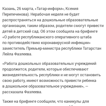
Казань, 26 марта, «Татар-информ», Ксения
Перепеченова). Нерабочая неделя не будет
распространяться на дошкольные образовательные
организации, таким образом, родители смогут привести
детей в детский сад. Об этом сообщила на брифинге
«О работе республиканского оперативного штаба
по противодействию коронавирусной инфекции»
заместитель Премьер-министра республики Татарстан
Лейла Фазлеева.
«Работа дошкольных образовательных учреждений
продолжится, родители, которые обеспечивают
жизнедеятельность республики и не могут остановить
свою работу, имеют возможность привести ребенка
в дошкольное образовательное учреждение», —
рассказала Фазлеева.
Также на брифинге сообщили, что каникулы для