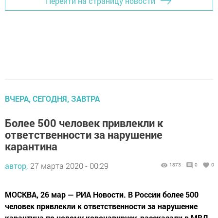
Перейти на страницу новости
ВЧЕРА, СЕГОДНЯ, ЗАВТРА
Более 500 человек привлекли к
ответственности за нарушение
карантина
автор,
27 марта 2020 - 00:29
1873
0
0
МОСКВА, 26 мар — РИА Новости. В России более 500
человек привлекли к ответственности за нарушение
карантина по новому коронавирусу, рассказали в МВД.