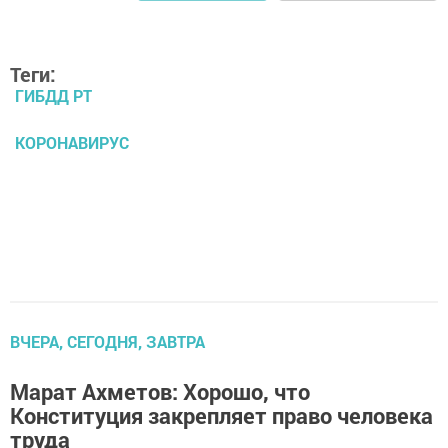
Теги:
ГИБДД РТ
КОРОНАВИРУС
ВЧЕРА, СЕГОДНЯ, ЗАВТРА
Марат Ахметов: Хорошо, что
Конституция закрепляет право человека
труда