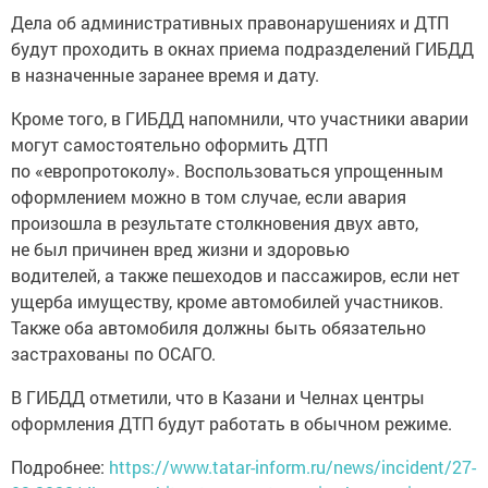
Дела об административных правонарушениях и ДТП
будут проходить в окнах приема подразделений ГИБДД
в назначенные заранее время и дату.
Кроме того, в ГИБДД напомнили, что участники аварии
могут самостоятельно оформить ДТП
по «европротоколу». Воспользоваться упрощенным
оформлением можно в том случае, если авария
произошла в результате столкновения двух авто,
не был причинен вред жизни и здоровью
водителей, а также пешеходов и пассажиров, если нет
ущерба имуществу, кроме автомобилей участников.
Также оба автомобиля должны быть обязательно
застрахованы по ОСАГО.
В ГИБДД отметили, что в Казани и Челнах центры
оформления ДТП будут работать в обычном режиме.
Подробнее:
https://www.tatar-inform.ru/news/incident/27-