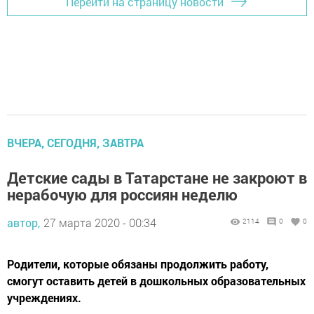
Перейти на страницу новости
ВЧЕРА, СЕГОДНЯ, ЗАВТРА
Детские сады в Татарстане не закроют в
нерабочую для россиян неделю
автор,
27 марта 2020 - 00:34
2114
0
0
Родители, которые обязаны продолжить работу,
смогут оставить детей в дошкольных образовательных
учреждениях.