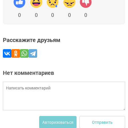
0
0
0
0
0
Расскажите друзьям
Нет комментариев
Отправить
Авторизоваться