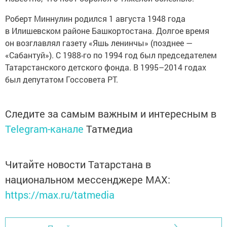
Роберт Миннулин родился 1 августа 1948 года
в Илишевском районе Башкортостана. Долгое время
он возглавлял газету «Яшь ленинчы» (позднее —
«Сабантуй»). С 1988-го по 1994 год был председателем
Татарстанского детского фонда. В 1995–2014 годах
был депутатом Госсовета РТ.
Следите за самым важным и интересным в
Telegram-канале
Татмедиа
Читайте новости Татарстана в
национальном мессенджере MАХ:
https://max.ru/tatmedia