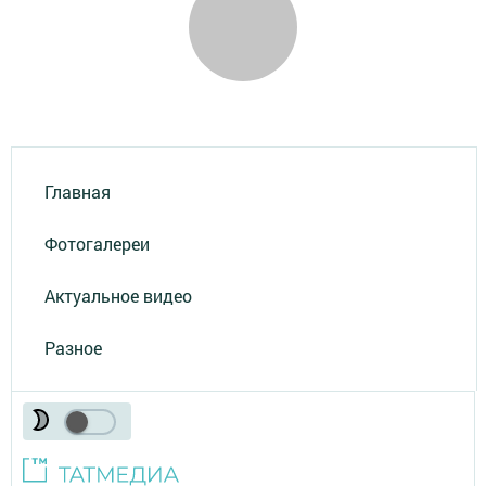
Главная
Фотогалереи
Актуальное видео
Разное