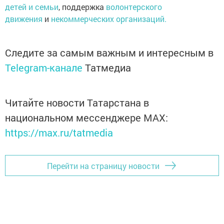
детей и семьи
, поддержка
волонтерского
движения
и
некоммерческих организаций.
Следите за самым важным и интересным в
Telegram-канале
Татмедиа
Читайте новости Татарстана в
национальном мессенджере MАХ:
https://max.ru/tatmedia
Перейти на страницу новости