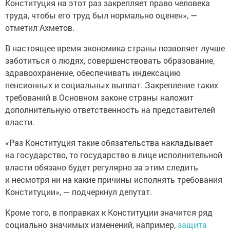
Конституция на этот раз закрепляет право человека
труда, чтобы его труд был нормально оценен», —
отметил Ахметов.
В настоящее время экономика страны позволяет лучше
заботиться о людях, совершенствовать образование,
здравоохранение, обеспечивать индексацию
пенсионных и социальных выплат. Закрепление таких
требований в Основном законе страны наложит
дополнительную ответственность на представителей
власти.
«Раз Конституция такие обязательства накладывает
на государство, то государство в лице исполнительной
власти обязано будет регулярно за этим следить
и несмотря ни на какие причины исполнять требования
Конституции», — подчеркнул депутат.
Кроме того, в поправках к Конституции значится ряд
социально значимых изменений, например,
защита